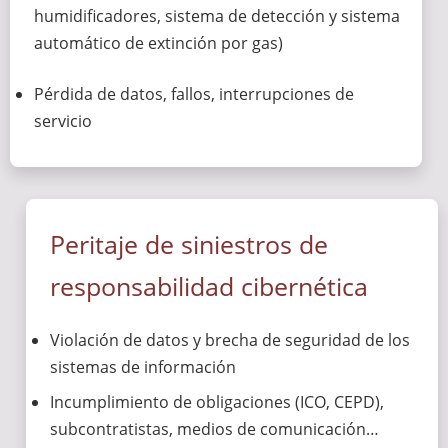
humidificadores, sistema de detección y sistema
automático de extinción por gas)
Pérdida de datos, fallos, interrupciones de
servicio
Peritaje de siniestros de
responsabilidad cibernética
Violación de datos y brecha de seguridad de los
sistemas de información
Incumplimiento de obligaciones (ICO, CEPD),
subcontratistas, medios de comunicación…