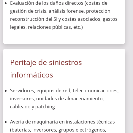
Evaluación de los daños directos (costes de
gestión de crisis, análisis forense, protección,
reconstrucción del SI y costes asociados, gastos
legales, relaciones públicas, etc.)
Peritaje de siniestros
informáticos
Servidores, equipos de red, telecomunicaciones,
inversores, unidades de almacenamiento,
cableado y patching
Avería de maquinaria en instalaciones técnicas
(baterías, inversores, grupos electrógenos,