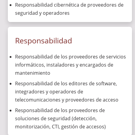
Responsabilidad cibernética de proveedores de
seguridad y operadores
Responsabilidad
Responsabilidad de los proveedores de servicios
informáticos, instaladores y encargados de
mantenimiento
Responsabilidad de los editores de software,
integradores y operadores de
telecomunicaciones y proveedores de acceso
Responsabilidad de los proveedores de
soluciones de seguridad (detección,
monitorización, CTI, gestión de accesos)