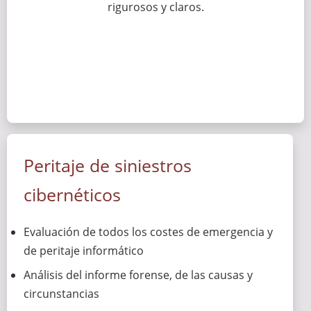
rigurosos y claros.
Peritaje de siniestros
cibernéticos
Evaluación de todos los costes de emergencia y
de peritaje informático
Análisis del informe forense, de las causas y
circunstancias