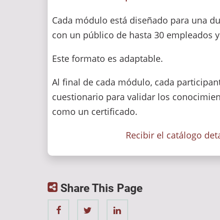
Cada módulo está diseñado para una du
con un público de hasta 30 empleados y
Este formato es adaptable.
Al final de cada módulo, cada participan
cuestionario para validar los conocimien
como un certificado.
Recibir el catálogo det
Share This Page