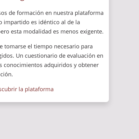
sos de formación en nuestra plataforma
o impartido es idéntico al de la
pero esta modalidad es menos exigente.
e tomarse el tiempo necesario para
gidos. Un cuestionario de evaluación en
los conocimientos adquiridos y obtener
ción.
cubrir la plataforma