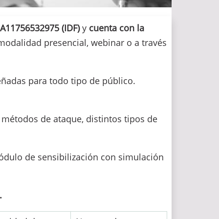
A11756532975 (IDF)
y
cuenta con la
modalidad presencial, webinar o a través
ñadas para todo tipo de público.
métodos de ataque, distintos tipos de
dulo de sensibilización con simulación
.