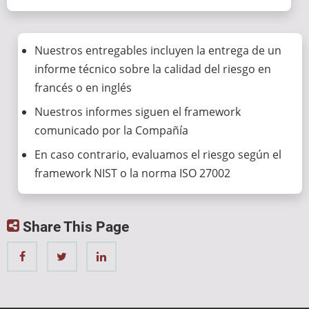
Nuestros entregables incluyen la entrega de un
informe técnico sobre la calidad del riesgo en
francés o en inglés
Nuestros informes siguen el framework
comunicado por la Compañía
En caso contrario, evaluamos el riesgo según el
framework NIST o la norma ISO 27002
Share This Page