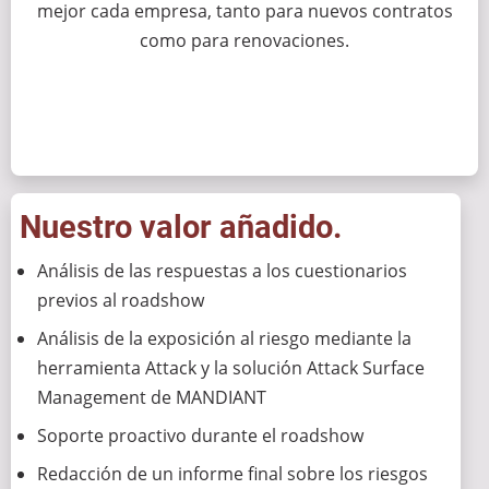
mejor cada empresa, tanto para nuevos contratos
como para renovaciones.
Nuestro valor añadido.
Análisis de las respuestas a los cuestionarios
previos al roadshow
Análisis de la exposición al riesgo mediante la
herramienta Attack y la solución Attack Surface
Management de MANDIANT
Soporte proactivo durante el roadshow
Redacción de un informe final sobre los riesgos