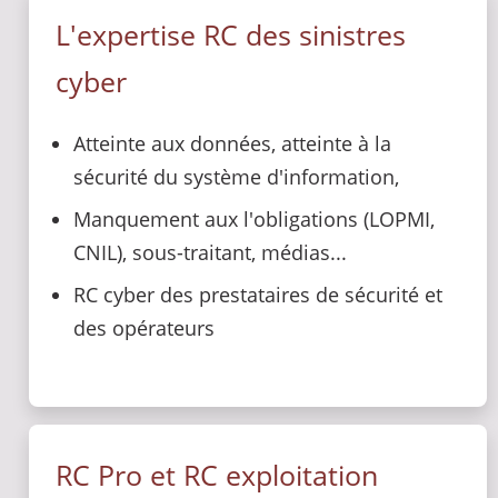
L'expertise RC des sinistres
cyber
Atteinte aux données, atteinte à la
sécurité du système d'information,
Manquement aux l'obligations (LOPMI,
CNIL), sous-traitant, médias...
RC cyber des prestataires de sécurité et
des opérateurs
RC Pro et RC exploitation