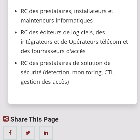
RC des prestataires, installateurs et
mainteneurs informatiques
RC des éditeurs de logiciels, des
intégrateurs et de Opérateurs télécom et
des fournisseurs d'accès
RC des prestataires de solution de
sécurité (détection, monitoring, CTI,
gestion des accès)
Share This Page