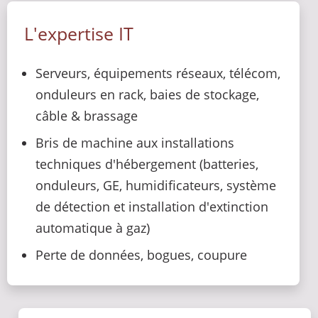
L'expertise IT
Serveurs, équipements réseaux, télécom,
onduleurs en rack, baies de stockage,
câble & brassage
Bris de machine aux installations
techniques d'hébergement (batteries,
onduleurs, GE, humidificateurs, système
de détection et installation d'extinction
automatique à gaz)
Perte de données, bogues, coupure