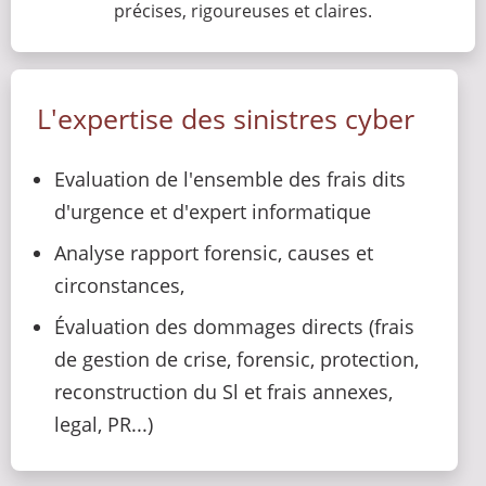
précises, rigoureuses et claires.
L'expertise des sinistres cyber
Evaluation de l'ensemble des frais dits
d'urgence et d'expert informatique
Analyse rapport forensic, causes et
circonstances,
Évaluation des dommages directs (frais
de gestion de crise, forensic, protection,
reconstruction du Sl et frais annexes,
legal, PR...)