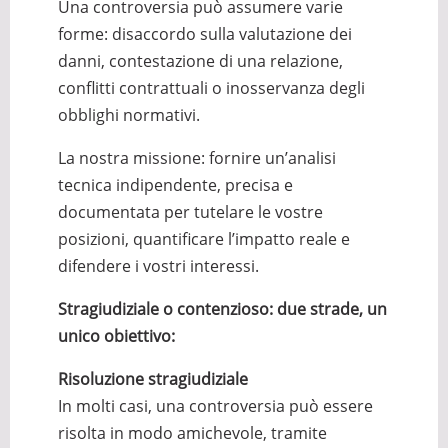
Una controversia può assumere varie
forme: disaccordo sulla valutazione dei
danni, contestazione di una relazione,
conflitti contrattuali o inosservanza degli
obblighi normativi.
La nostra missione: fornire un’analisi
tecnica indipendente, precisa e
documentata per tutelare le vostre
posizioni, quantificare l’impatto reale e
difendere i vostri interessi.
Stragiudiziale o contenzioso: due strade, un
unico obiettivo:
Risoluzione stragiudiziale
In molti casi, una controversia può essere
risolta in modo amichevole, tramite