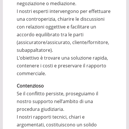
negoziazione o mediazione.
I nostri esperti intervengono per effettuare
una controperizia, chiarire le discussioni
con relazioni oggettive e facilitare un
accordo equilibrato tra le parti
(assicuratore/assicurato, cliente/fornitore,
subappaltatore).
L’obiettivo è trovare una soluzione rapida,
contenere i costi e preservare il rapporto
commerciale.
Contenzioso
Se il conflitto persiste, proseguiamo il
nostro supporto nell’ambito di una
procedura giudiziaria.
I nostri rapporti tecnici, chiari e
argomentati, costituiscono un solido