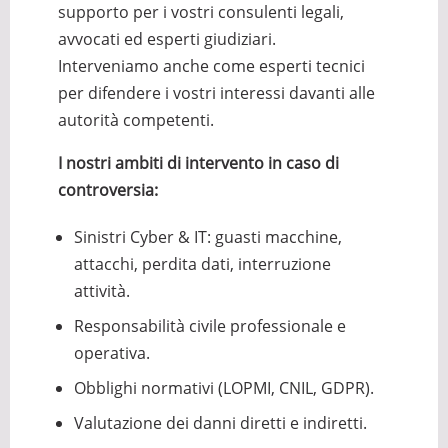
supporto per i vostri consulenti legali,
avvocati ed esperti giudiziari.
Interveniamo anche come esperti tecnici
per difendere i vostri interessi davanti alle
autorità competenti.
I nostri ambiti di intervento in caso di
controversia:
Sinistri Cyber & IT: guasti macchine,
attacchi, perdita dati, interruzione
attività.
Responsabilità civile professionale e
operativa.
Obblighi normativi (LOPMI, CNIL, GDPR).
Valutazione dei danni diretti e indiretti.