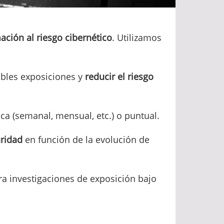
ación al riesgo cibernético
. Utilizamos
ibles exposiciones y
reducir el riesgo
ca (semanal, mensual, etc.) o puntual.
uridad
en función de la evolución de
a investigaciones de exposición bajo