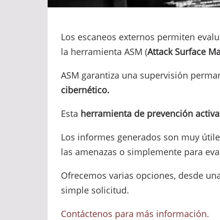
Los escaneos externos permiten evalua
la herramienta ASM (
Attack Surface 
ASM garantiza una supervisión permane
cibernético.
Esta
herramienta de prevención activa
Los informes generados son muy útil
las amenazas o simplemente para evalu
Ofrecemos varias opciones, desde una
simple solicitud.
Contáctenos para más información.