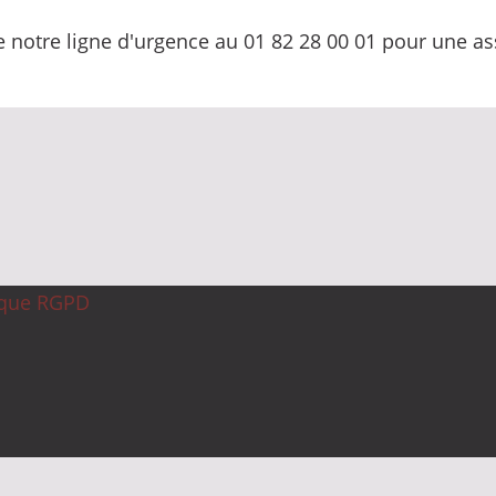
 notre ligne d'urgence au 01 82 28 00 01 pour une a
ique RGPD