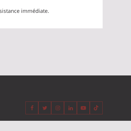
ssistance immédiate.