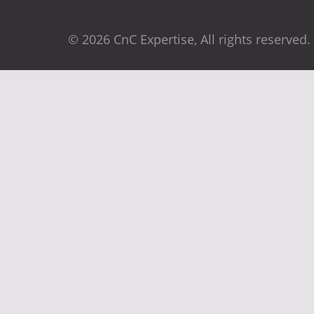
© 2026 CnC Expertise, All rights reserved.