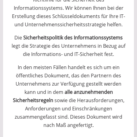
Informationssystems. Wir können Ihnen bei der
Erstellung dieses Schlüsseldokuments für Ihre IT-
und Unternehmenssicherheitsstrategie helfen.
Die
Sicherheitspolitik des Informationssystems
legt die Strategie des Unternehmens in Bezug auf
die Informations- und IT-Sicherheit fest.
In den meisten Fällen handelt es sich um ein
öffentliches Dokument, das den Partnern des
Unternehmens zur Verfügung gestellt werden
kann und in dem
alle anzunehmenden
Sicherheitsregeln
sowie die Herausforderungen,
Anforderungen und Einschränkungen
zusammengefasst sind. Dieses Dokument wird
nach Maß angefertigt.