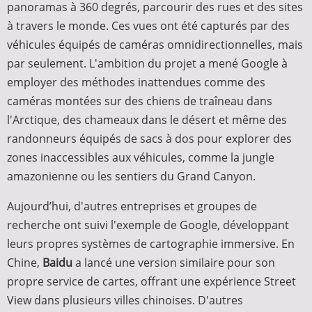
panoramas à 360 degrés, parcourir des rues et des sites
à travers le monde. Ces vues ont été capturés par des
véhicules équipés de caméras omnidirectionnelles, mais
par seulement. L'ambition du projet a mené Google à
employer des méthodes inattendues comme des
caméras montées sur des chiens de traîneau dans
l'Arctique, des chameaux dans le désert et même des
randonneurs équipés de sacs à dos pour explorer des
zones inaccessibles aux véhicules, comme la jungle
amazonienne ou les sentiers du Grand Canyon.
Aujourd’hui, d'autres entreprises et groupes de
recherche ont suivi l'exemple de Google, développant
leurs propres systèmes de cartographie immersive. En
Chine,
Baidu
a lancé une version similaire pour son
propre service de cartes, offrant une expérience Street
View dans plusieurs villes chinoises. D'autres