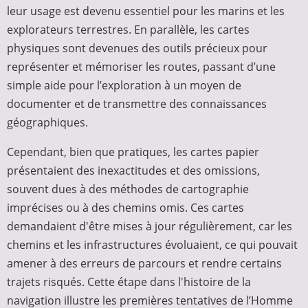
leur usage est devenu essentiel pour les marins et les
explorateurs terrestres. En parallèle, les cartes
physiques sont devenues des outils précieux pour
représenter et mémoriser les routes, passant d’une
simple aide pour l’exploration à un moyen de
documenter et de transmettre des connaissances
géographiques.
Cependant, bien que pratiques, les cartes papier
présentaient des inexactitudes et des omissions,
souvent dues à des méthodes de cartographie
imprécises ou à des chemins omis. Ces cartes
demandaient d'être mises à jour régulièrement, car les
chemins et les infrastructures évoluaient, ce qui pouvait
amener à des erreurs de parcours et rendre certains
trajets risqués. Cette étape dans l'histoire de la
navigation illustre les premières tentatives de l’Homme