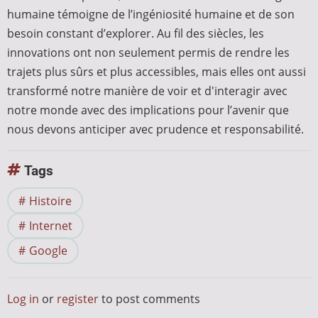
humaine témoigne de l’ingéniosité humaine et de son
besoin constant d’explorer. Au fil des siècles, les
innovations ont non seulement permis de rendre les
trajets plus sûrs et plus accessibles, mais elles ont aussi
transformé notre manière de voir et d'interagir avec
notre monde avec des implications pour l’avenir que
nous devons anticiper avec prudence et responsabilité.
Tags
Histoire
Internet
Google
Log in
or
register
to post comments