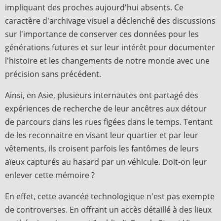
impliquant des proches aujourd'hui absents. Ce
caractère d'archivage visuel a déclenché des discussions
sur l'importance de conserver ces données pour les
générations futures et sur leur intérêt pour documenter
l'histoire et les changements de notre monde avec une
précision sans précédent.
Ainsi, en Asie, plusieurs internautes ont partagé des
expériences de recherche de leur ancêtres aux détour
de parcours dans les rues figées dans le temps. Tentant
de les reconnaitre en visant leur quartier et par leur
vêtements, ils croisent parfois les fantômes de leurs
aïeux capturés au hasard par un véhicule. Doit-on leur
enlever cette mémoire ?
En effet, cette avancée technologique n'est pas exempte
de controverses. En offrant un accès détaillé à des lieux