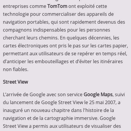
entreprises comme
TomTom
ont exploité cette
technologie pour commercialiser des appareils de
navigation portables, qui sont rapidement devenus des
compagnons indispensables pour les personnes
cherchant leurs chemins. En quelques décennies, les
cartes électroniques ont pris le pas sur les cartes papier,
permettant aux utilisateurs de se repérer en temps réel,
d’anticiper les embouteillages et d’éviter les itinéraires
non fiables.
Street View
L’arrivée de Google avec son service
Google Maps
, suivi
du lancement de Google Street View le 25 mai 2007, a
inauguré un nouveau chapitre dans l'histoire de la
navigation et de la cartographie immersive. Google
Street View a permis aux utilisateurs de visualiser des