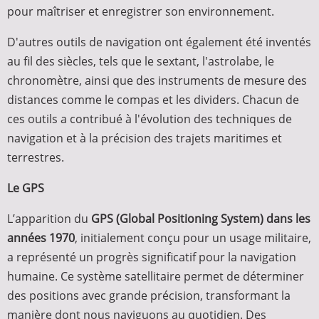
pour maîtriser et enregistrer son environnement.
D'autres outils de navigation ont également été inventés
au fil des siècles, tels que le sextant, l'astrolabe, le
chronomètre, ainsi que des instruments de mesure des
distances comme le compas et les dividers. Chacun de
ces outils a contribué à l'évolution des techniques de
navigation et à la précision des trajets maritimes et
terrestres.
Le GPS
L’apparition du
GPS (Global Positioning System) dans les
années 1970
, initialement conçu pour un usage militaire,
a représenté un progrès significatif pour la navigation
humaine. Ce système satellitaire permet de déterminer
des positions avec grande précision, transformant la
manière dont nous naviguons au quotidien. Des