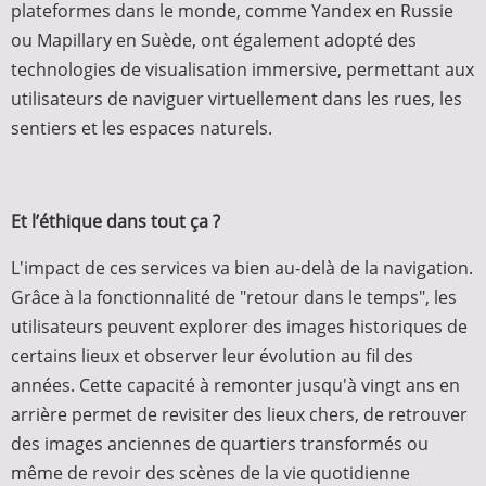
plateformes dans le monde, comme Yandex en Russie
ou Mapillary en Suède, ont également adopté des
technologies de visualisation immersive, permettant aux
utilisateurs de naviguer virtuellement dans les rues, les
sentiers et les espaces naturels.
Et l’éthique dans tout ça ?
L'impact de ces services va bien au-delà de la navigation.
Grâce à la fonctionnalité de "retour dans le temps", les
utilisateurs peuvent explorer des images historiques de
certains lieux et observer leur évolution au fil des
années. Cette capacité à remonter jusqu'à vingt ans en
arrière permet de revisiter des lieux chers, de retrouver
des images anciennes de quartiers transformés ou
même de revoir des scènes de la vie quotidienne