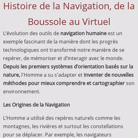
Histoire de la Navigation, de la
Boussole au Virtuel
L’évolution des outils de
navigation humaine
est un
exemple fascinant de la manière dont les progrès
technologiques ont transformé notre manière de se
repérer, de mémoriser et d’interagir avec le monde.
Depuis les premiers systèmes d’orientation basés sur la
nature,
l'Homme a su s'adapter et
inventer de nouvelles
méthodes pour mieux comprendre et cartographier
son
environnement.
Les Origines de la Navigation
L’Homme a utilisé des repères naturels comme les
montagnes, les rivières et surtout les constellations
pour se déplacer. Par exemple, les navigateurs