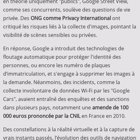
en théorie uniquement "publics", Google Street View,
comme ses concurrents, soulève des questions de vie
privée. Des
ONG comme Privacy International
ont
critiqué les risques liés à la collecte d'images, pointant la
visibilité de scènes sensibles ou privées.
En réponse, Google a introduit des technologies de
floutage automatique pour protéger l'identité des
personnes, ou encore les numéro de plaques
d’immatriculation, et s'engage à supprimer les images à
la demande. Néanmoins, des incidents, comme la
collecte involontaire de données Wi-Fi par les "Google
Cars", avaient entraîné des enquêtes et des sanctions
dans plusieurs pays, notamment une
amende de 100
000 euros prononcée par la CNIL
en France en 2010.
Des constellations à la réalité virtuelle et à la capture de
vrais instants passés, l’évolution des outils de navigation