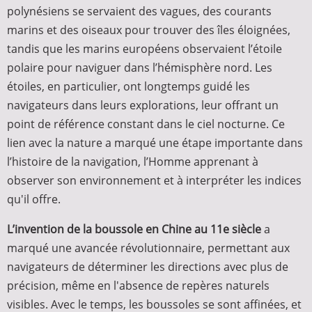
polynésiens se servaient des vagues, des courants
marins et des oiseaux pour trouver des îles éloignées,
tandis que les marins européens observaient l’étoile
polaire pour naviguer dans l’hémisphère nord. Les
étoiles, en particulier, ont longtemps guidé les
navigateurs dans leurs explorations, leur offrant un
point de référence constant dans le ciel nocturne. Ce
lien avec la nature a marqué une étape importante dans
l’histoire de la navigation, l’Homme apprenant à
observer son environnement et à interpréter les indices
qu'il offre.
L’invention de la boussole en Chine au 11e siècle
a
marqué une avancée révolutionnaire, permettant aux
navigateurs de déterminer les directions avec plus de
précision, même en l'absence de repères naturels
visibles. Avec le temps, les boussoles se sont affinées, et