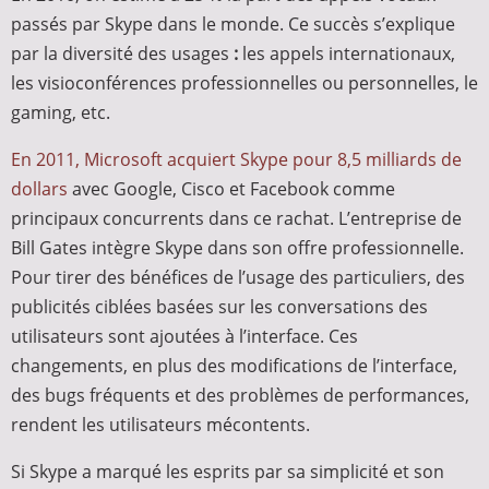
passés par Skype dans le monde. Ce succès s’explique
par la diversité des usages
:
les appels internationaux,
les visioconférences professionnelles ou personnelles, le
gaming, etc.
En 2011, Microsoft acquiert Skype pour 8,5 milliards de
dollars
avec Google, Cisco et Facebook comme
principaux concurrents dans ce rachat. L’entreprise de
Bill Gates intègre Skype dans son offre professionnelle.
Pour tirer des bénéfices de l’usage des particuliers, des
publicités ciblées basées sur les conversations des
utilisateurs sont ajoutées à l’interface. Ces
changements, en plus des modifications de l’interface,
des bugs fréquents et des problèmes de performances,
rendent les utilisateurs mécontents.
Si Skype a marqué les esprits par sa simplicité et son