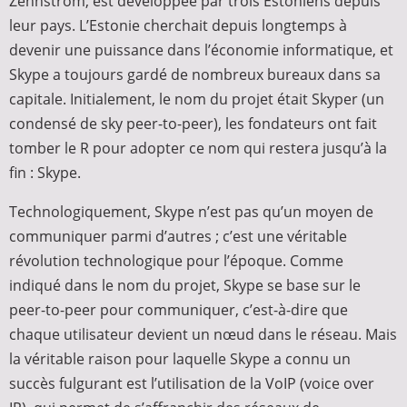
Zennström, est développée par trois Estoniens depuis
leur pays. L’Estonie cherchait depuis longtemps à
devenir une puissance dans l’économie informatique, et
Skype a toujours gardé de nombreux bureaux dans sa
capitale. Initialement, le nom du projet était Skyper (un
condensé de sky peer-to-peer), les fondateurs ont fait
tomber le R pour adopter ce nom qui restera jusqu’à la
fin : Skype.
Technologiquement, Skype n’est pas qu’un moyen de
communiquer parmi d’autres ; c’est une véritable
révolution technologique pour l’époque. Comme
indiqué dans le nom du projet, Skype se base sur le
peer-to-peer pour communiquer, c’est-à-dire que
chaque utilisateur devient un nœud dans le réseau. Mais
la véritable raison pour laquelle Skype a connu un
succès fulgurant est l’utilisation de la VoIP (voice over