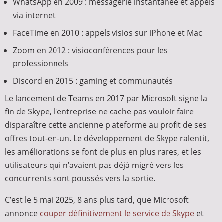
WhatsApp en 2009 : messagerie instantanée et appels
via internet
FaceTime en 2010 : appels visios sur iPhone et Mac
Zoom en 2012 : visioconférences pour les
professionnels
Discord en 2015 : gaming et communautés
Le lancement de Teams en 2017 par Microsoft signe la
fin de Skype, l’entreprise ne cache pas vouloir faire
disparaître cette ancienne plateforme au profit de ses
offres tout-en-un. Le développement de Skype ralentit,
les améliorations se font de plus en plus rares, et les
utilisateurs qui n’avaient pas déjà migré vers les
concurrents sont poussés vers la sortie.
C’est le 5 mai 2025, 8 ans plus tard, que Microsoft
annonce
couper définitivement le service de Skype
et