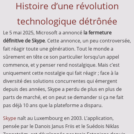
Histoire d’une révolution
technologique détrônée
Le 5 mai 2025, Microsoft a annoncé
la fermeture
définitive de Skype
. Cette annonce, un peu controversée,
fait réagir toute une génération. Tout le monde a
sûrement en tête ce son particulier lorsqu’un appel
commence, et y penser rend nostalgique. Mais c’est
uniquement cette nostalgie qui fait réagir ; face à la
diversité des solutions concurrentes qui émergent
depuis des années, Skype a perdu de plus en plus de
parts de marché, et on peut se demander si ça ne fait
pas déjà 10 ans que la plateforme a disparu.
Skype
naît au Luxembourg en 2003. L’application,
pensée par le Danois Janus Friis et le Suédois Niklas