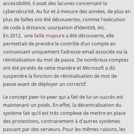
accessibilité, il avait des lacunes concernant la
cybersécurité. Au fur et à mesure des années, de plus en
plus de failles ont été découvertes, comme l'exécution
de code à distance, usurpation d’identité, etc.
En 2012, une
faille majeure
a été découverte, elle
permettait de prendre le contrôle d’un compte en
connaissant uniquement l’adresse email associée via la
réinitialisation du mot de passe. De nombreux comptes
ont été piratés de cette manière et Microsoft a dû
suspendre la fonction de réinitialisation de mot de
passe avant de déployer un correctif.
Le concept peer-to-peer qui a fait de lui un succès est
maintenant un poids. En effet, la décentralisation du
système fait qu’il est très complexe de mettre en place
des protections, contrairement à d'autres systèmes
passant par des serveurs. Pour les mêmes raisons, les