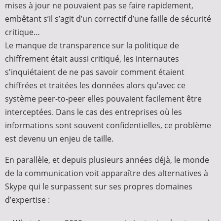
mises à jour ne pouvaient pas se faire rapidement,
embêtant s’il s’agit d’un correctif d’une faille de sécurité
critique…
Le manque de transparence sur la politique de
chiffrement était aussi critiqué, les internautes
s'inquiétaient de ne pas savoir comment étaient
chiffrées et traitées les données alors qu’avec ce
système peer-to-peer elles pouvaient facilement être
interceptées. Dans le cas des entreprises où les
informations sont souvent confidentielles, ce problème
est devenu un enjeu de taille.
En parallèle, et depuis plusieurs années déjà, le monde
de la communication voit apparaître des alternatives à
Skype qui le surpassent sur ses propres domaines
d’expertise :