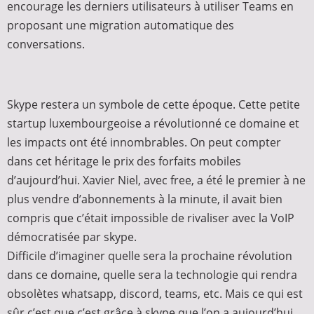
encourage les derniers utilisateurs à utiliser Teams en
proposant une migration automatique des
conversations.
Skype restera un symbole de cette époque. Cette petite
startup luxembourgeoise a révolutionné ce domaine et
les impacts ont été innombrables. On peut compter
dans cet héritage le prix des forfaits mobiles
d’aujourd’hui. Xavier Niel, avec free, a été le premier à ne
plus vendre d’abonnements à la minute, il avait bien
compris que c’était impossible de rivaliser avec la VoIP
démocratisée par skype.
Difficile d’imaginer quelle sera la prochaine révolution
dans ce domaine, quelle sera la technologie qui rendra
obsolètes whatsapp, discord, teams, etc. Mais ce qui est
sûr c’est que c’est grâce à skype que l’on a aujourd’hui