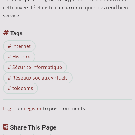
cette diversité et cette concurrence qui nous rend bien
service.
Tags
Internet
Histoire
Sécurité informatique
Réseaux sociaux virtuels
telecoms
Log in
or
register
to post comments
Share This Page