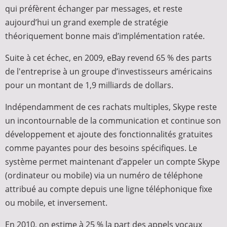
qui préfèrent échanger par messages, et reste
aujourd’hui un grand exemple de stratégie
théoriquement bonne mais d’implémentation ratée.
Suite à cet échec, en 2009, eBay revend 65 % des parts
de l'entreprise à un groupe d’investisseurs américains
pour un montant de 1,9 milliards de dollars.
Indépendamment de ces rachats multiples, Skype reste
un incontournable de la communication et continue son
développement et ajoute des fonctionnalités gratuites
comme payantes pour des besoins spécifiques. Le
système permet maintenant d’appeler un compte Skype
(ordinateur ou mobile) via un numéro de téléphone
attribué au compte depuis une ligne téléphonique fixe
ou mobile, et inversement.
En 2010, on estime à 25 % la part des appels vocaux