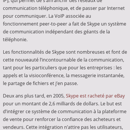
IP), qui permet de s’affranchir des réseaux de
communication téléphonique, et de passer par Internet
pour communiquer. La VoIP associée au
fonctionnement peer-to-peer a fait de Skype un système
de communication indépendant des géants de la
téléphonie.
Les fonctionnalités de Skype sont nombreuses et font de
cette nouveauté l’incontournable de la communication,
tant pour les particuliers que pour les entreprises : les
appels et la visioconférence, la messagerie instantanée,
le partage de fichiers et j’en passe.
Deux ans plus tard, en 2005,
Skype est racheté par eBay
pour un montant de 2,6
milliards de dollars. Le but est
d’intégrer ce système de communication à la plateforme
de vente pour renforcer la confiance des acheteurs et
vendeurs. Cette intégration n’attire pas les utilisateurs,