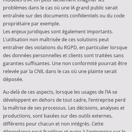
problèmes dans le cas où une IA grand public serait
entraînée sur des documents confidentiels ou du code
propriétaire par exemple.
Les enjeux juridiques sont également importants.
L’utilisation non maîtrisée de ces solutions peut
entraîner des violations du RGPD, en particulier lorsque
des données personnelles et clients sont traitées sans
garanties suffisantes. Une non conformité pourrait être
relevée par la CNIL dans le cas où une plainte serait
déposée.
Au-delà de ces aspects, lorsque les usages de l’IA se
développent en dehors de tout cadre, l’entreprise perd
la maîtrise de ses processus. Les décisions, analyses et
productions, sont basées sur des outils externes,
différents pour chacun et non intégrés. Cette
dépendance peut fragiliser et nuire à l'entreprise sur le