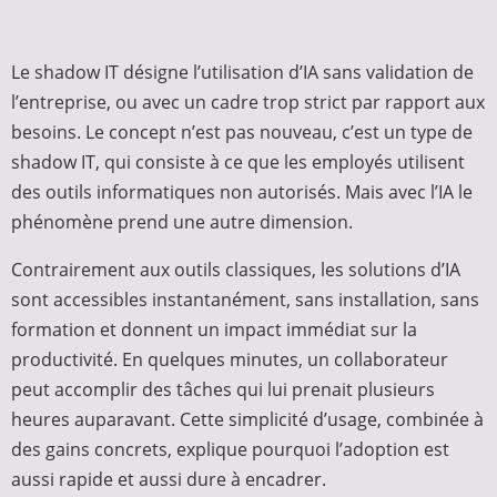
Le shadow IT désigne l’utilisation d’IA sans validation de
l’entreprise, ou avec un cadre trop strict par rapport aux
besoins. Le concept n’est pas nouveau, c’est un type de
shadow IT, qui consiste à ce que les employés utilisent
des outils informatiques non autorisés. Mais avec l’IA le
phénomène prend une autre dimension.
Contrairement aux outils classiques, les solutions d’IA
sont accessibles instantanément, sans installation, sans
formation et donnent un impact immédiat sur la
productivité. En quelques minutes, un collaborateur
peut accomplir des tâches qui lui prenait plusieurs
heures auparavant. Cette simplicité d’usage, combinée à
des gains concrets, explique pourquoi l’adoption est
aussi rapide et aussi dure à encadrer.