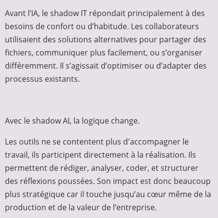
Avant l’IA, le shadow IT répondait principalement à des
besoins de confort ou d’habitude. Les collaborateurs
utilisaient des solutions alternatives pour partager des
fichiers, communiquer plus facilement, ou s’organiser
différemment. Il s’agissait d’optimiser ou d’adapter des
processus existants.
Avec le shadow AI, la logique change.
Les outils ne se contentent plus d'accompagner le
travail, ils participent directement à la réalisation. Ils
permettent de rédiger, analyser, coder, et structurer
des réflexions poussées. Son impact est donc beaucoup
plus stratégique car il touche jusqu’au cœur même de la
production et de la valeur de l’entreprise.