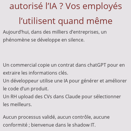
autorisé l’IA ? Vos employés
l’utilisent quand même
Aujourd’hui, dans des milliers d’entreprises, un
phénomène se développe en silence.
Un commercial copie un contrat dans chatGPT pour en
extraire les informations clés.
Un développeur utilise une IA pour générer et améliorer
le code d’un produit.
Un RH upload des CVs dans Claude pour sélectionner
les meilleurs.
Aucun processus validé, aucun contrôle, aucune
conformité ; bienvenue dans le shadow IT.