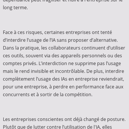
long terme.
Face à ces risques, certaines entreprises ont tenté
d’interdire l’usage de l’IA sans proposer d’alternative.
Dans la pratique, les collaborateurs continuent d’utiliser
ces outils, souvent via des appareils personnels ou des
comptes privés. L’interdiction ne supprime pas l’usage
mais le rend invisible et incontrôlable. De plus, interdire
complètement l’usage des IAs en entreprise reviendrait,
pour une entreprise, à perdre en performance face aux
concurrents et à sortir de la compétition.
Les entreprises conscientes ont déjà changé de posture.
Plutôt que de lutter contre l’utilisation de l'IA, elles