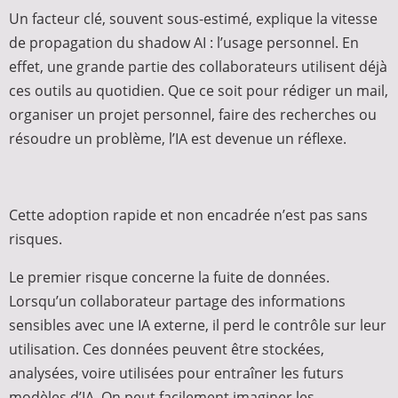
Un facteur clé, souvent sous-estimé, explique la vitesse
de propagation du shadow AI : l’usage personnel. En
effet, une grande partie des collaborateurs utilisent déjà
ces outils au quotidien. Que ce soit pour rédiger un mail,
organiser un projet personnel, faire des recherches ou
résoudre un problème, l’IA est devenue un réflexe.
Cette adoption rapide et non encadrée n’est pas sans
risques.
Le premier risque concerne la fuite de données.
Lorsqu’un collaborateur partage des informations
sensibles avec une IA externe, il perd le contrôle sur leur
utilisation. Ces données peuvent être stockées,
analysées, voire utilisées pour entraîner les futurs
modèles d’IA. On peut facilement imaginer les