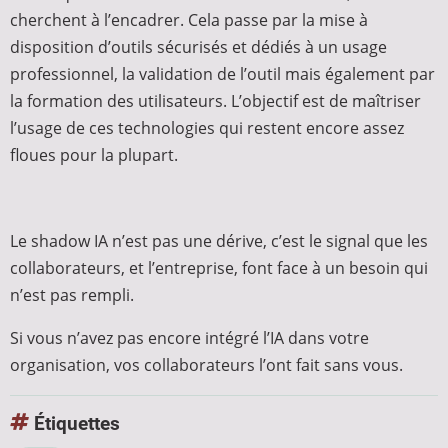
cherchent à l’encadrer. Cela passe par la mise à
disposition d’outils sécurisés et dédiés à un usage
professionnel, la validation de l’outil mais également par
la formation des utilisateurs. L’objectif est de maîtriser
l’usage de ces technologies qui restent encore assez
floues pour la plupart.
Le shadow IA n’est pas une dérive, c’est le signal que les
collaborateurs, et l’entreprise, font face à un besoin qui
n’est pas rempli.
Si vous n’avez pas encore intégré l’IA dans votre
organisation, vos collaborateurs l’ont fait sans vous.
Étiquettes