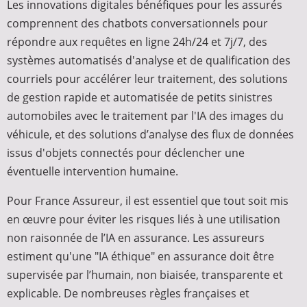
Les innovations digitales bénéfiques pour les assurés
comprennent des chatbots conversationnels pour
répondre aux requêtes en ligne 24h/24 et 7j/7, des
systèmes automatisés d'analyse et de qualification des
courriels pour accélérer leur traitement, des solutions
de gestion rapide et automatisée de petits sinistres
automobiles avec le traitement par l'IA des images du
véhicule, et des solutions d’analyse des flux de données
issus d'objets connectés pour déclencher une
éventuelle intervention humaine.
Pour France Assureur, il est essentiel que tout soit mis
en œuvre pour éviter les risques liés à une utilisation
non raisonnée de l’IA en assurance. Les assureurs
estiment qu'une "IA éthique" en assurance doit être
supervisée par l’humain, non biaisée, transparente et
explicable. De nombreuses règles françaises et