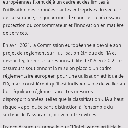
européennes fixent déjà un cadre et des limites à
l'utilisation des données par les entreprises du secteur
de l'assurance, ce qui permet de concilier la nécessaire
protection du consommateur et l'innovation en matière
de services.
En avril 2021, la Commission européenne a dévoilé son
projet de règlement sur l'utilisation éthique de l'IA et
devrait légiférer sur la responsabilité de l'IA en 2022. Les
assureurs soutiennent la mise en place d'un cadre
réglementaire européen pour une utilisation éthique de
l'IA, mais considèrent qu'il est indispensable de veiller au
bon équilibre réglementaire. Les mesures
disproportionnées, telles que la classification « IA à haut
risque » appliquée sans distinction à l'ensemble du
secteur de l'assurance, doivent être évitées.
France Assureurs rappelle que "L’intelligence artificielle