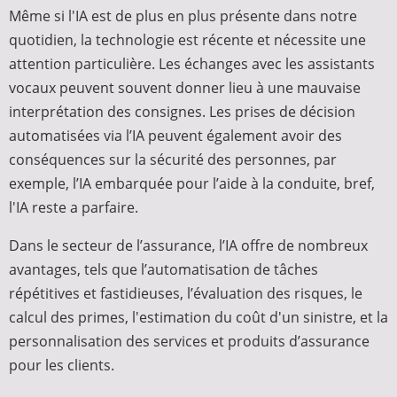
Même si l'IA est de plus en plus présente dans notre
quotidien, la technologie est récente et nécessite une
attention particulière. Les échanges avec les assistants
vocaux peuvent souvent donner lieu à une mauvaise
interprétation des consignes. Les prises de décision
automatisées via l’IA peuvent également avoir des
conséquences sur la sécurité des personnes, par
exemple, l’IA embarquée pour l’aide à la conduite, bref,
l'IA reste a parfaire.
Dans le secteur de l’assurance, l’IA offre de nombreux
avantages, tels que l’automatisation de tâches
répétitives et fastidieuses, l’évaluation des risques, le
calcul des primes, l'estimation du coût d'un sinistre, et la
personnalisation des services et produits d’assurance
pour les clients.