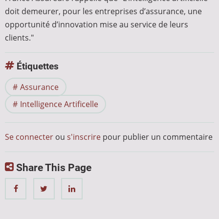
doit demeurer, pour les entreprises d’assurance, une
opportunité d’innovation mise au service de leurs
clients."
Étiquettes
Assurance
Intelligence Artificelle
Se connecter
ou
s'inscrire
pour publier un commentaire
Share This Page