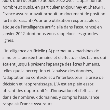
Alors que l'IA explose depuis 2022 avec l'apparition de
nombreux outils, en particulier Midjourney et ChatGPT,
France assureur avait produit un document de position
fort intéressant (Pour une utilisation responsable et
étique de l'intelligence artificielle dans l'assurance) en
janvier 2022, dont nous vous rappelons les grandes
lignes.
L’intelligence artificielle (IA) permet aux machines de
simuler la pensée humaine et d’effectuer des tâches qui
étaient jusqu’à présent l’apanage des êtres humains,
telles que la perception et l’analyse des données,
l’adaptation au contexte et à l’interlocuteur, la prise de
décision et l’apprentissage. L’IA est en plein essor,
offrant des opportunités d’innovation et d’efficacité
dans de nombreux domaines, y compris l'assurance
rappelait France Assureurs.