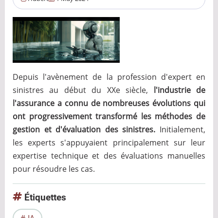
Depuis l'avènement de la profession d'expert en
sinistres au début du XXe siècle,
l'industrie de
l'assurance a connu de nombreuses évolutions qui
ont progressivement transformé les méthodes de
gestion et d'évaluation des sinistres.
Initialement,
les experts s'appuyaient principalement sur leur
expertise technique et des évaluations manuelles
pour résoudre les cas.
Étiquettes