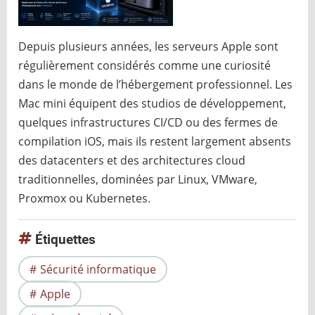
Depuis plusieurs années, les serveurs Apple sont
régulièrement considérés comme une curiosité
dans le monde de l’hébergement professionnel. Les
Mac mini équipent des studios de développement,
quelques infrastructures CI/CD ou des fermes de
compilation iOS, mais ils restent largement absents
des datacenters et des architectures cloud
traditionnelles, dominées par Linux, VMware,
Proxmox ou Kubernetes.
Étiquettes
Sécurité informatique
Apple