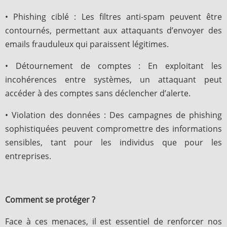
• Phishing ciblé : Les filtres anti-spam peuvent être
contournés, permettant aux attaquants d’envoyer des
emails frauduleux qui paraissent légitimes.
• Détournement de comptes : En exploitant les
incohérences entre systèmes, un attaquant peut
accéder à des comptes sans déclencher d’alerte.
• Violation des données : Des campagnes de phishing
sophistiquées peuvent compromettre des informations
sensibles, tant pour les individus que pour les
entreprises.
Comment se protéger ?
Face à ces menaces, il est essentiel de renforcer nos