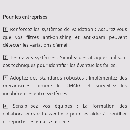
Pour les entreprises
1️⃣ Renforcez les systèmes de validation : Assurez-vous
que vos filtres anti-phishing et anti-spam peuvent
détecter les variations d’email.
2️⃣ Testez vos systèmes : Simulez des attaques utilisant
ces techniques pour identifier les éventuelles failles.
3️⃣ Adoptez des standards robustes : Implémentez des
mécanismes comme le DMARC et surveillez les
incohérences entre systèmes.
4️⃣ Sensibilisez vos équipes : La formation des
collaborateurs est essentielle pour les aider à identifier
et reporter les emails suspects.