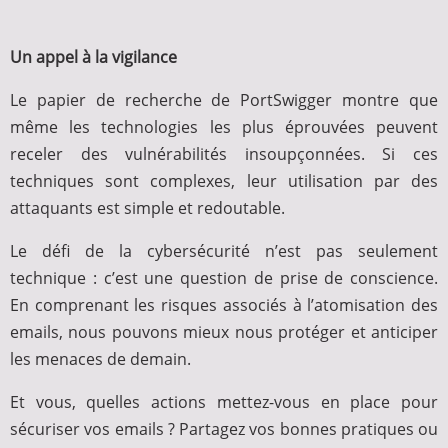
Un appel à la vigilance
Le papier de recherche de PortSwigger montre que
même les technologies les plus éprouvées peuvent
receler des vulnérabilités insoupçonnées. Si ces
techniques sont complexes, leur utilisation par des
attaquants est simple et redoutable.
Le défi de la cybersécurité n’est pas seulement
technique : c’est une question de prise de conscience.
En comprenant les risques associés à l’atomisation des
emails, nous pouvons mieux nous protéger et anticiper
les menaces de demain.
Et vous, quelles actions mettez-vous en place pour
sécuriser vos emails ? Partagez vos bonnes pratiques ou