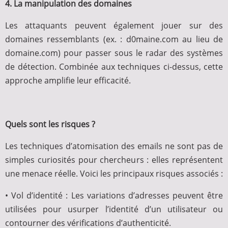
4. La manipulation des domaines
Les attaquants peuvent également jouer sur des
domaines ressemblants (ex. : d0maine.com au lieu de
domaine.com) pour passer sous le radar des systèmes
de détection. Combinée aux techniques ci-dessus, cette
approche amplifie leur efficacité.
Quels sont les risques ?
Les techniques d’atomisation des emails ne sont pas de
simples curiosités pour chercheurs : elles représentent
une menace réelle. Voici les principaux risques associés :
• Vol d’identité : Les variations d’adresses peuvent être
utilisées pour usurper l’identité d’un utilisateur ou
contourner des vérifications d’authenticité.