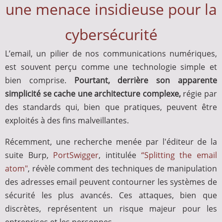
une menace insidieuse pour la
cybersécurité
L’email, un pilier de nos communications numériques,
est souvent perçu comme une technologie simple et
bien comprise.
Pourtant, derrière son apparente
simplicité se cache une architecture complexe,
régie par
des standards qui, bien que pratiques, peuvent être
exploités à des fins malveillantes.
Récemment, une recherche menée par l'éditeur de la
suite Burp,
PortSwigger
, intitulée
“Splitting the email
atom"
, révèle comment des techniques de manipulation
des adresses email peuvent contourner les systèmes de
sécurité les plus avancés. Ces attaques, bien que
discrètes, représentent un risque majeur pour les