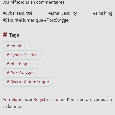
vos réflexions en commentaires !
#Cybersécurité #EmailSecurity #Phishing
#SécuritéNumérique #PortSwigger
Tags
email
cybersécurité
phishing
PortSwigger
Sécurité numérique
Anmelden
oder
Registrieren
, um Kommentare verfassen
zu können