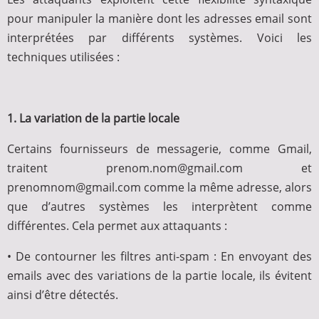
pour manipuler la manière dont les adresses email sont
interprétées par différents systèmes. Voici les
techniques utilisées :
1. La variation de la partie locale
Certains fournisseurs de messagerie, comme Gmail,
traitent prenom.nom@gmail.com et
prenomnom@gmail.com comme la même adresse, alors
que d’autres systèmes les interprètent comme
différentes. Cela permet aux attaquants :
• De contourner les filtres anti-spam : En envoyant des
emails avec des variations de la partie locale, ils évitent
ainsi d’être détectés.