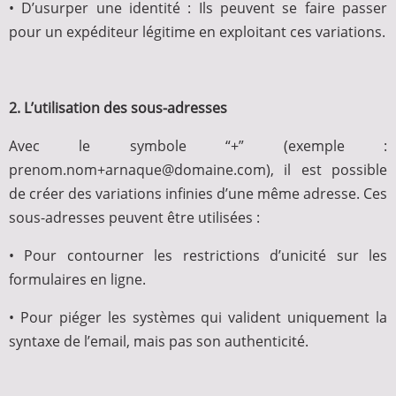
• D’usurper une identité : Ils peuvent se faire passer
pour un expéditeur légitime en exploitant ces variations.
2. L’utilisation des sous-adresses
Avec le symbole “+” (exemple :
prenom.nom+arnaque@domaine.com), il est possible
de créer des variations infinies d’une même adresse. Ces
sous-adresses peuvent être utilisées :
• Pour contourner les restrictions d’unicité sur les
formulaires en ligne.
• Pour piéger les systèmes qui valident uniquement la
syntaxe de l’email, mais pas son authenticité.