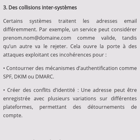
3. Des collisions inter-systèmes
Certains systèmes traitent les adresses email
différemment. Par exemple, un service peut considérer
prenom.nom@domaine.com comme valide, tandis
qu’un autre va le rejeter. Cela ouvre la porte à des
attaques exploitant ces incohérences pour :
• Contourner des mécanismes d’authentification comme
SPF, DKIM ou DMARC.
• Créer des conflits d’identité : Une adresse peut être
enregistrée avec plusieurs variations sur différentes
plateformes, permettant des détournements de
compte.