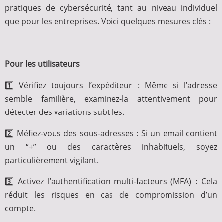
pratiques de cybersécurité, tant au niveau individuel
que pour les entreprises. Voici quelques mesures clés :
Pour les utilisateurs
1️⃣ Vérifiez toujours l’expéditeur : Même si l’adresse
semble familière, examinez-la attentivement pour
détecter des variations subtiles.
2️⃣ Méfiez-vous des sous-adresses : Si un email contient
un “+” ou des caractères inhabituels, soyez
particulièrement vigilant.
3️⃣ Activez l’authentification multi-facteurs (MFA) : Cela
réduit les risques en cas de compromission d’un
compte.