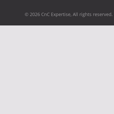
© 2026 CnC Expertise, All rights reserved.