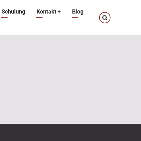
Schulung
Kontakt
+
Blog