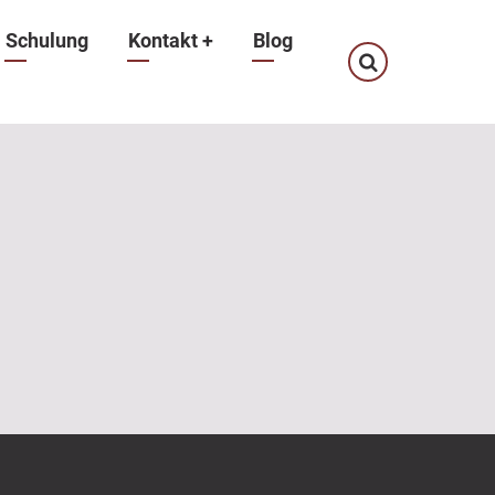
Schulung
Kontakt
+
Blog