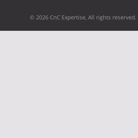
© 2026 CnC Expertise, All rights reserved.