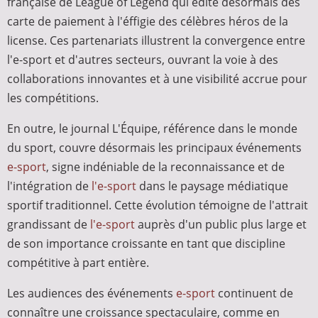
française de League of Legend qui édite désormais des
carte de paiement à l'éffigie des célèbres héros de la
license. Ces partenariats illustrent la convergence entre
l'e-sport et d'autres secteurs, ouvrant la voie à des
collaborations innovantes et à une visibilité accrue pour
les compétitions.
En outre, le journal L'Équipe, référence dans le monde
du sport, couvre désormais les principaux événements
e-sport
, signe indéniable de la reconnaissance et de
l'intégration de
l'e-sport
dans le paysage médiatique
sportif traditionnel. Cette évolution témoigne de l'attrait
grandissant de
l'e-sport
auprès d'un public plus large et
de son importance croissante en tant que discipline
compétitive à part entière.
Les audiences des événements
e-sport
continuent de
connaître une croissance spectaculaire, comme en