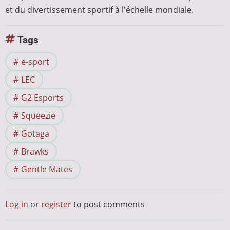
et du divertissement sportif à l'échelle mondiale.
Tags
e-sport
LEC
G2 Esports
Squeezie
Gotaga
Brawks
Gentle Mates
Log in
or
register
to post comments