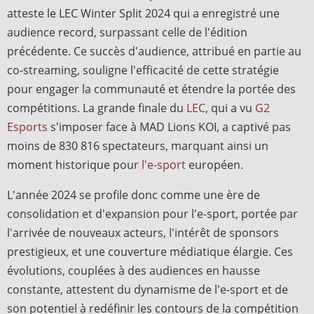
atteste le LEC Winter Split 2024 qui a enregistré une
audience record, surpassant celle de l'édition
précédente. Ce succès d'audience, attribué en partie au
co-streaming, souligne l'efficacité de cette stratégie
pour engager la communauté et étendre la portée des
compétitions. La grande finale du
LEC
, qui a vu
G2
Esports
s'imposer face à MAD Lions KOI, a captivé pas
moins de 830 816 spectateurs, marquant ainsi un
moment historique pour
l'e-sport
européen.
L'année 2024 se profile donc comme une ère de
consolidation et d'expansion pour l'e-sport, portée par
l'arrivée de nouveaux acteurs, l'intérêt de sponsors
prestigieux, et une couverture médiatique élargie. Ces
évolutions, couplées à des audiences en hausse
constante, attestent du dynamisme de l'e-sport et de
son potentiel à redéfinir les contours de la compétition