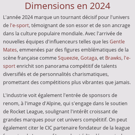
Dimensions en 2024
L'année 2024 marque un tournant décisif pour l'univers
de
l'e-sport
, témoignant de son essor et de son ancrage
dans la culture populaire mondiale. Avec l'arrivée de
nouvelles équipes d'influenceurs telles que les
Gentle
Mates
, emmenées par des figures emblématiques de la
scène française comme
Squeezie
,
Gotaga
, et
Brawks
,
l'e-
sport
enrichit son panorama compétitif de talents
diversifiés et de personnalités charismatiques,
promettant des compétitions plus vibrantes que jamais.
L'industrie voit également l'entrée de sponsors de
renom, à l'image d'Alpine, qui s'engage dans le soutien
de Rocket League, soulignant l'intérêt croissant de
grandes marques pour cet univers compétitif. On peut
également citer le CIC partenaire fondateur de la league