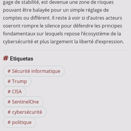
gage de stabilité, est devenue une zone de risques
pouvant être balayée pour un simple réglage de
comptes ou différent. Il reste à voir si d’autres acteurs
oseront rompre le silence pour défendre les principes
fondamentaux sur lesquels repose l’écosystème de la
cybersécurité et plus largement la liberté d’expression.
Etiquetas
Sécurité informatique
Trump
CISA
SentinelOne
cybersécurité
politique