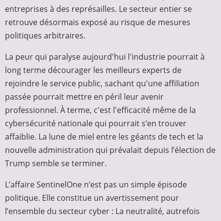
entreprises à des représailles. Le secteur entier se
retrouve désormais exposé au risque de mesures
politiques arbitraires.
La peur qui paralyse aujourd'hui l'industrie pourrait à
long terme décourager les meilleurs experts de
rejoindre le service public, sachant qu'une affiliation
passée pourrait mettre en péril leur avenir
professionnel. À terme, c'est l'efficacité même de la
cybersécurité nationale qui pourrait s’en trouver
affaiblie. La lune de miel entre les géants de tech et la
nouvelle administration qui prévalait depuis l’élection de
Trump semble se terminer.
L’affaire SentinelOne n’est pas un simple épisode
politique. Elle constitue un avertissement pour
l’ensemble du secteur cyber : La neutralité, autrefois