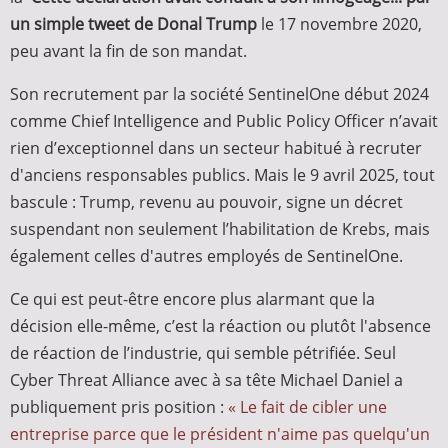
un simple tweet de Donal Trump
le 17 novembre 2020,
peu avant la fin de son mandat.
Son recrutement par la société SentinelOne début 2024
comme Chief Intelligence and Public Policy Officer n’avait
rien d’exceptionnel dans un secteur habitué à recruter
d'anciens responsables publics. Mais le 9 avril 2025, tout
bascule : Trump, revenu au pouvoir, signe un décret
suspendant non seulement l’habilitation de Krebs, mais
également celles d'autres employés de SentinelOne.
Ce qui est peut-être encore plus alarmant que la
décision elle-même, c’est la réaction ou plutôt l'absence
de réaction de l’industrie, qui semble pétrifiée. Seul
Cyber Threat Alliance avec à sa tête Michael Daniel a
publiquement pris position :
« Le fait de cibler une
entreprise parce que le président n'aime pas quelqu'un