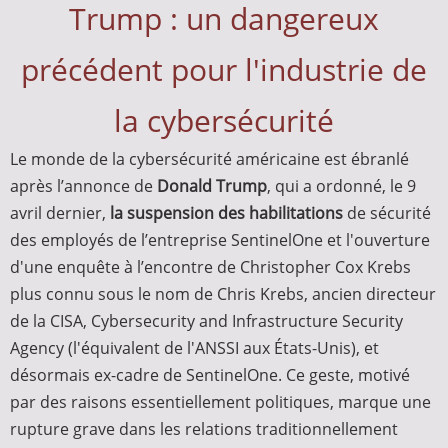
Trump : un dangereux
précédent pour l'industrie de
la cybersécurité
Le monde de la cybersécurité américaine est ébranlé
après l’annonce de
Donald Trump
, qui a ordonné, le 9
avril dernier,
la suspension des habilitations
de sécurité
des employés de l’entreprise SentinelOne et l'ouverture
d'une enquête à l’encontre de Christopher Cox Krebs
plus connu sous le nom de Chris Krebs, ancien directeur
de la CISA, Cybersecurity and Infrastructure Security
Agency (l'équivalent de l'ANSSI aux États-Unis), et
désormais ex-cadre de SentinelOne. Ce geste, motivé
par des raisons essentiellement politiques, marque une
rupture grave dans les relations traditionnellement