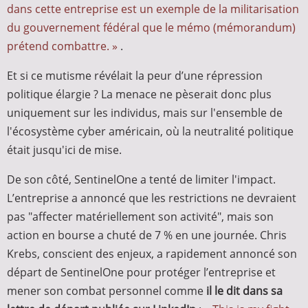
dans cette entreprise est un exemple de la militarisation
du gouvernement fédéral que le mémo (mémorandum)
prétend combattre. »
.
Et si ce mutisme révélait la peur d’une répression
politique élargie ? La menace ne pèserait donc plus
uniquement sur les individus, mais sur l'ensemble de
l'écosystème cyber américain, où la neutralité politique
était jusqu'ici de mise.
De son côté, SentinelOne a tenté de limiter l'impact.
L’entreprise a annoncé que les restrictions ne devraient
pas "affecter matériellement son activité", mais son
action en bourse a chuté de 7 % en une journée. Chris
Krebs, conscient des enjeux, a rapidement annoncé son
départ de SentinelOne pour protéger l’entreprise et
mener son combat personnel comme
il le dit dans sa