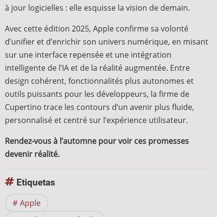
à jour logicielles : elle esquisse la vision de demain.
Avec cette édition 2025, Apple confirme sa volonté
d’unifier et d’enrichir son univers numérique, en misant
sur une interface repensée et une intégration
intelligente de l’IA et de la réalité augmentée. Entre
design cohérent, fonctionnalités plus autonomes et
outils puissants pour les développeurs, la firme de
Cupertino trace les contours d’un avenir plus fluide,
personnalisé et centré sur l’expérience utilisateur.
Rendez-vous à l’automne pour voir ces promesses
devenir réalité.
Etiquetas
Apple