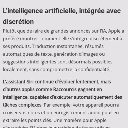
L’intelligence artificielle, intégrée avec
discrétion
Plutôt que de faire de grandes annonces sur l’IA, Apple a
préféré montrer comment elle s’intègre discrètement à
ses produits. Traduction instantanée, résumés
automatiques de texte, génération d’images ou
suggestions intelligentes sont désormais possibles
localement, sans compromettre la confidentialité.
L’assistant Siri continue d’évoluer lentement, mais
d’autres applis comme Raccourcis gagnent en
intelligence, capables d’exécuter automatiquement des
tâches complexes
. Par exemple, votre appareil pourra
croiser vos notes et un enregistrement audio pour en
extraire les points clés. Une manière pour Apple