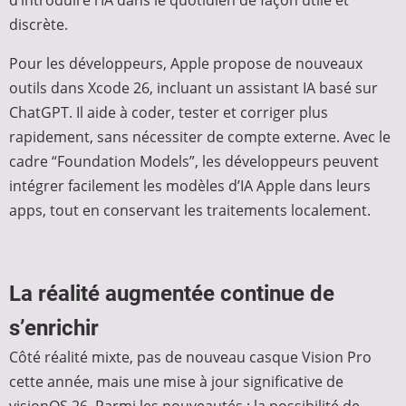
d’introduire l’IA dans le quotidien de façon utile et
discrète.
Pour les développeurs, Apple propose de nouveaux
outils dans Xcode 26, incluant un assistant IA basé sur
ChatGPT. Il aide à coder, tester et corriger plus
rapidement, sans nécessiter de compte externe. Avec le
cadre “Foundation Models”, les développeurs peuvent
intégrer facilement les modèles d’IA Apple dans leurs
apps, tout en conservant les traitements localement.
La réalité augmentée continue de
s’enrichir
Côté réalité mixte, pas de nouveau casque Vision Pro
cette année, mais une mise à jour significative de