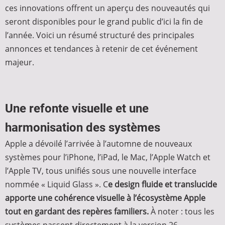
ces innovations offrent un aperçu des nouveautés qui
seront disponibles pour le grand public d’ici la fin de
l’année. Voici un résumé structuré des principales
annonces et tendances à retenir de cet événement
majeur.
Une refonte visuelle et une
harmonisation des systèmes
Apple a dévoilé l’arrivée à l’automne de nouveaux
systèmes pour l’iPhone, l’iPad, le Mac, l’Apple Watch et
l’Apple TV, tous unifiés sous une nouvelle interface
nommée « Liquid Glass ». C
e design fluide et translucide
apporte une cohérence visuelle à l’écosystème Apple
tout en gardant des repères familiers.
À noter : tous les