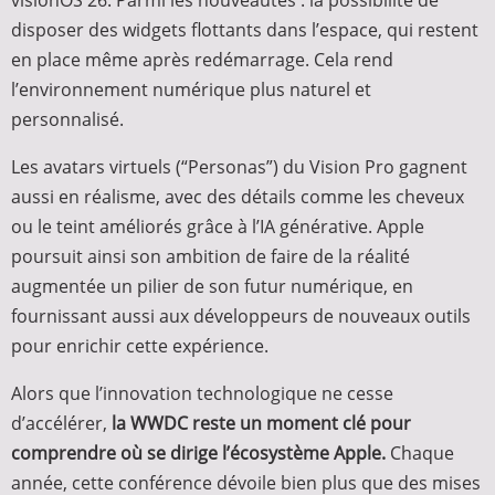
visionOS 26. Parmi les nouveautés : la possibilité de
disposer des widgets flottants dans l’espace, qui restent
en place même après redémarrage. Cela rend
l’environnement numérique plus naturel et
personnalisé.
Les avatars virtuels (“Personas”) du Vision Pro gagnent
aussi en réalisme, avec des détails comme les cheveux
ou le teint améliorés grâce à l’IA générative. Apple
poursuit ainsi son ambition de faire de la réalité
augmentée un pilier de son futur numérique, en
fournissant aussi aux développeurs de nouveaux outils
pour enrichir cette expérience.
Alors que l’innovation technologique ne cesse
d’accélérer,
la WWDC reste un moment clé pour
comprendre où se dirige l’écosystème Apple.
Chaque
année, cette conférence dévoile bien plus que des mises