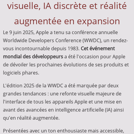
visuelle, IA discrète et réalité
augmentée en expansion
Le 9 juin 2025, Apple a tenu sa conférence annuelle
Worldwide Developers Conference (WWDC), un rendez-
vous incontournable depuis 1983.
Cet événement
mondial des développeurs
a été l'occasion pour Apple
de dévoiler les prochaines évolutions de ses produits et
logiciels phares.
L'édition 2025 de la WWDC a été marquée par deux
grandes tendances : une refonte visuelle majeure de
l'interface de tous les appareils Apple et une mise en
avant des avancées en intelligence artificielle (IA) ainsi
qu'en réalité augmentée.
Présentées avec un ton enthousiaste mais accessible,