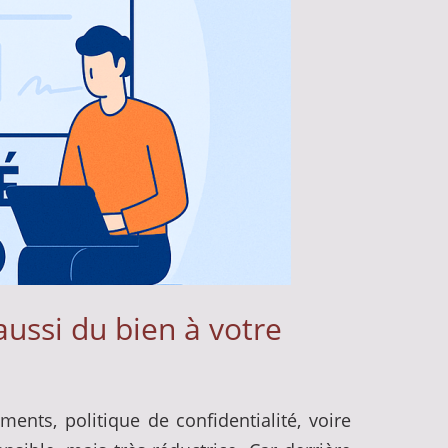
aussi du bien à votre
ements, politique de confidentialité, voire