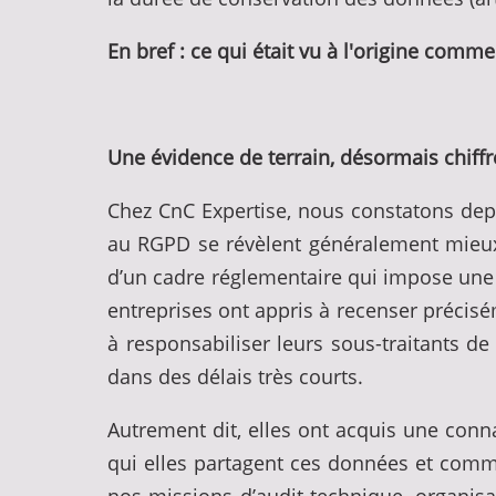
En bref : ce qui était vu à l'origine comm
Une évidence de terrain, désormais chiffr
Chez CnC Expertise, nous constatons dep
au RGPD se révèlent généralement mieux ar
d’un cadre réglementaire qui impose une 
entreprises ont appris à recenser précisém
à responsabiliser leurs sous-traitants de
dans des délais très courts.
Autrement dit, elles ont acquis une connai
qui elles partagent ces données et comme