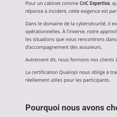
Pour un cabinet comme
CnC Expertise
, q
réponse à incident, cette exigence est par
Dans le domaine de la cybersécurité, il e
opérationnelles. À l’inverse, notre appro
les situations que nous rencontrons dans l
d’accompagnement des assureurs.
Autrement dit, nous formons nos clients 
La certification Qualiopi nous oblige à 
réellement utiles pour les participants.
Pourquoi nous avons choi