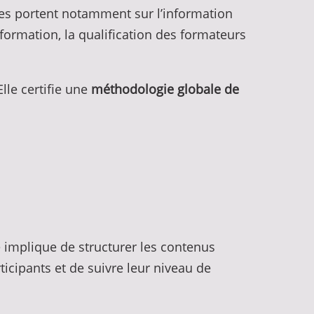
ces portent notamment sur l’information
e formation, la qualification des formateurs
lle certifie une
méthodologie globale de
le implique de structurer les contenus
ticipants et de suivre leur niveau de