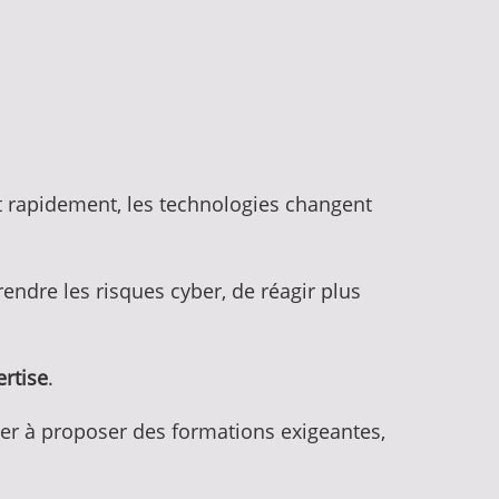
nt rapidement, les technologies changent
endre les risques cyber, de réagir plus
rtise
.
nuer à proposer des formations exigeantes,