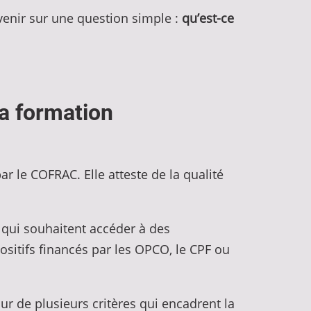
evenir sur une question simple :
qu’est-ce
 la formation
ar le COFRAC. Elle atteste de la qualité
s qui souhaitent accéder à des
sitifs financés par les OPCO, le CPF ou
ur de plusieurs critères qui encadrent la