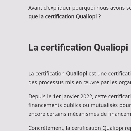
Avant d’expliquer pourquoi nous avons souh
que la certification Qualiopi ?
La certification Qualiopi
La certification
Qualiopi
est une certificat
des processus mis en œuvre par les orga
Depuis le 1er janvier 2022, cette certific
financements publics ou mutualisés pour 
encore certains mécanismes de financeme
Concrètement, la certification Qualiopi r