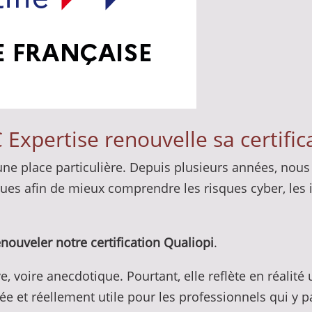
Expertise renouvelle sa certific
 une place particulière. Depuis plusieurs années, no
ues afin de mieux comprendre les risques cyber, les i
enouveler notre certification Qualiopi
.
, voire anecdotique. Pourtant, elle reflète en réalité 
ée et réellement utile pour les professionnels qui y pa