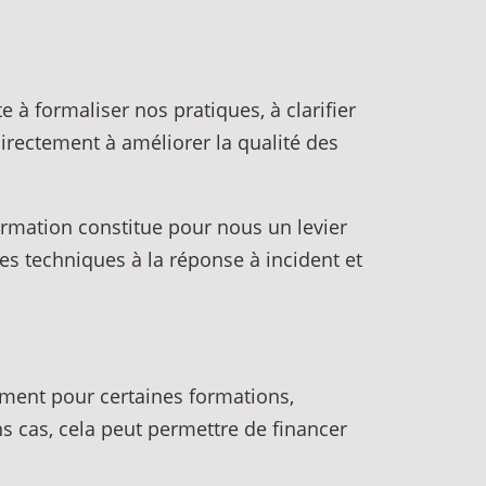
 à formaliser nos pratiques, à clarifier
directement à améliorer la qualité des
formation constitue pour nous un levier
es techniques à la réponse à incident et
cement pour certaines formations,
 cas, cela peut permettre de financer