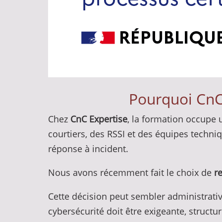
Pourquoi CnC 
Chez
CnC Expertise
, la formation occupe
courtiers, des RSSI et des équipes techniq
réponse à incident.
Nous avons récemment fait le choix de
r
Cette décision peut sembler administrative
cybersécurité doit être exigeante, structur