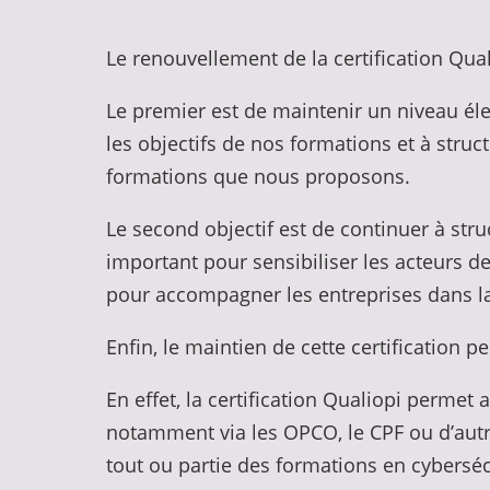
Le renouvellement de la certification Qua
Le premier est de maintenir un niveau élev
les objectifs de nos formations et à struc
formations que nous proposons.
Le second objectif est de continuer à stru
important pour sensibiliser les acteurs d
pour accompagner les entreprises dans l
Enfin, le maintien de cette certification p
En effet, la certification Qualiopi permet
notamment via les OPCO, le CPF ou d’autr
tout ou partie des formations en cyberséc