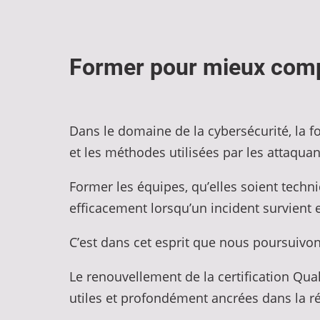
Former pour mieux comp
Dans le domaine de la cybersécurité, la f
et les méthodes utilisées par les attaqu
Former les équipes, qu’elles soient techn
efficacement lorsqu’un incident survient 
C’est dans cet esprit que nous poursuiv
Le renouvellement de la certification Qua
utiles et profondément ancrées dans la réa