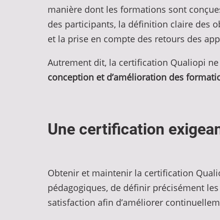
manière dont les formations sont conçues
des participants, la définition claire des 
et la prise en compte des retours des ap
Autrement dit, la certification Qualiopi n
conception et d’amélioration des formati
Une certification exigean
Obtenir et maintenir la certification Qual
pédagogiques, de définir précisément les o
satisfaction afin d’améliorer continuellem