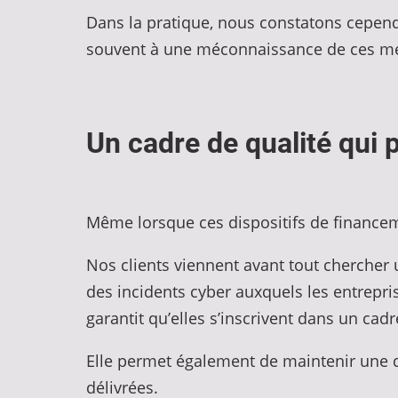
Dans la pratique, nous constatons cependa
souvent à une méconnaissance de ces méca
Un cadre de qualité qui p
Même lorsque ces dispositifs de financemen
Nos clients viennent avant tout chercher
des incidents cyber auxquels les entrepris
garantit qu’elles s’inscrivent dans un cad
Elle permet également de maintenir une 
délivrées.