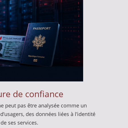
ure de confiance
s, ne peut pas être analysée comme un
d’usagers, des données liées à l’identité
 de ses services.