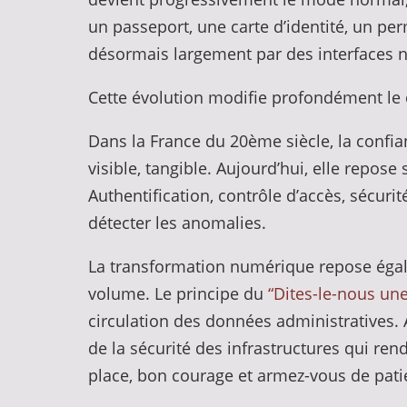
un passeport, une carte d’identité, un pe
désormais largement par des interfaces 
Cette évolution modifie profondément le c
Dans la France du 20ème siècle, la confian
visible, tangible. Aujourd’hui, elle repo
Authentification, contrôle d’accès, sécurit
détecter les anomalies.
La transformation numérique repose égal
volume. Le principe du
“Dites-le-nous une
circulation des données administratives. 
de la sécurité des infrastructures qui rend
place, bon courage et armez-vous de pati