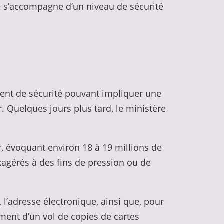
le s’accompagne d’un niveau de sécurité
cident de sécurité pouvant impliquer une
. Quelques jours plus tard, le ministère
r, évoquant environ 18 à 19 millions de
exagérés à des fins de pression ou de
l’adresse électronique, ainsi que, pour
ement d’un vol de copies de cartes