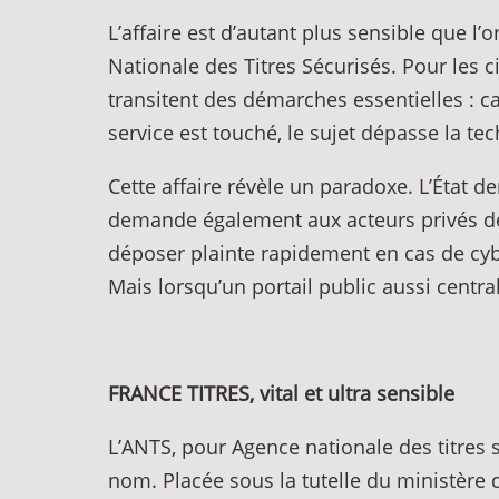
L’affaire est d’autant plus sensible que
Nationale des Titres Sécurisés. Pour les ci
transitent des démarches essentielles : ca
service est touché, le sujet dépasse la t
Cette affaire révèle un paradoxe. L’État 
demande également aux acteurs privés de 
déposer plainte rapidement en cas de cybe
Mais lorsqu’un portail public aussi cent
FRANCE TITRES, vital et ultra sensible
L’ANTS, pour Agence nationale des titres
nom. Placée sous la tutelle du ministère de 