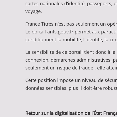
cartes nationales d’identité, passeports, 
voyage.
France Titres n’est pas seulement un opér
Le portail ants.gouv.fr permet aux partic
conditionnent la mobilité, l’identité, la ci
La sensibilité de ce portail tient donc à 
connexion, démarches administratives, par
seulement un risque de fraude : elle atte
Cette position impose un niveau de sécuri
données sensibles, plus il doit être robust
Retour sur la digitalisation de l’État Franç