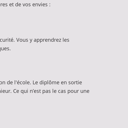
res et de vos envies :
urité. Vous y apprendrez les
ques.
on de l'école. Le diplôme en sortie
ieur. Ce qui n’est pas le cas pour une