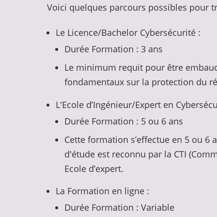
Voici quelques parcours possibles pour tra
Le Licence/Bachelor Cybersécurité :
Durée Formation : 3 ans
Le minimum requit pour être embauch
fondamentaux sur la protection du ré
L'Ecole d’Ingénieur/Expert en Cybersécur
Durée Formation : 5 ou 6 ans
Cette formation s’effectue en 5 ou 6 a
d'étude est reconnu par la CTI (Commi
Ecole d’expert.
La Formation en ligne :
Durée Formation : Variable