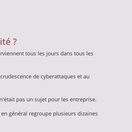
ité ?
urviennent tous les jours dans tous les
recrudescence de cyberattaques et au
'était pas un sujet pour les entreprise.
 en général regroupe plusieurs dizaines