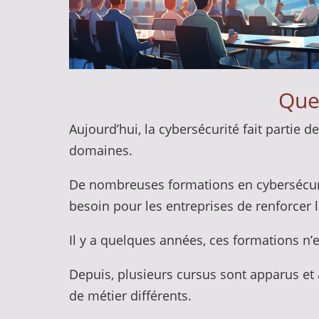
Quel
Aujourd’hui, la cybersécurité fait partie 
domaines.
De nombreuses formations en cybersécurit
besoin pour les entreprises de renforcer 
Il y a quelques années, ces formations n’e
Depuis, plusieurs cursus sont apparus et
de métier différents.