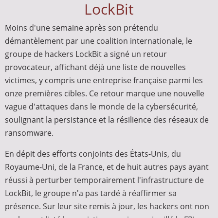
LockBit
Moins d'une semaine après son prétendu
démantèlement par une coalition internationale, le
groupe de hackers LockBit a signé un retour
provocateur, affichant déjà une liste de nouvelles
victimes, y compris une entreprise française parmi les
onze premières cibles. Ce retour marque une nouvelle
vague d'attaques dans le monde de la cybersécurité,
soulignant la persistance et la résilience des réseaux de
ransomware.
En dépit des efforts conjoints des États-Unis, du
Royaume-Uni, de la France, et de huit autres pays ayant
réussi à perturber temporairement l'infrastructure de
LockBit, le groupe n'a pas tardé à réaffirmer sa
présence. Sur leur site remis à jour, les hackers ont non