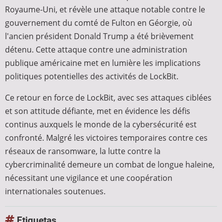
Royaume-Uni, et révèle une attaque notable contre le
gouvernement du comté de Fulton en Géorgie, où
l'ancien président Donald Trump a été brièvement
détenu. Cette attaque contre une administration
publique américaine met en lumière les implications
politiques potentielles des activités de LockBit.
Ce retour en force de LockBit, avec ses attaques ciblées
et son attitude défiante, met en évidence les défis
continus auxquels le monde de la cybersécurité est
confronté. Malgré les victoires temporaires contre ces
réseaux de ransomware, la lutte contre la
cybercriminalité demeure un combat de longue haleine,
nécessitant une vigilance et une coopération
internationales soutenues.
Etiquetas