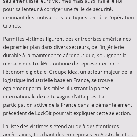
seulement listé leurs victimes mais aussi raillé le FBI
pour sa lenteur à corriger une faille de sécurité,
insinuant des motivations politiques derrière l'opération
Cronos.
Parmi les victimes figurent des entreprises américaines
de premier plan dans divers secteurs, de l'ingénierie
durable à la maintenance aéronautique, soulignant la
menace que LockBit continue de représenter pour
l'économie globale. Groupe Idea, un acteur majeur de la
logistique industrielle basé en France, se trouve
également parmi les cibles, illustrant la portée
internationale de cette vague d'attaques. La
participation active de la France dans le démantèlement
précédent de LockBit pourrait expliquer cette sélection.
La liste des victimes s'étend au-delà des frontières
américaines, touchant des entreprises en Australie et au