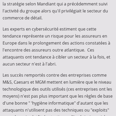
la stratégie selon Mandiant qui a précédemment suivi
l'activité du groupe alors qu'il privilégiait le secteur du
commerce de détail.
Les experts en cybersécurité estiment que cette
tendance représente un risque pour les assureurs en
Europe dans le prolongement des actions constatées à
l'encontre des assureurs outre atlantique. Ces
attaquants ont tendance à cibler un secteur à la fois, et
aucun secteur n'est à l'abri.
Les succès remportés contre des entreprises comme
M&S, Caesars et MGM mettent en lumière que le niveau
technologique des outils utilisés (ces entreprises ont les
moyens) n'est pas plus important que les règles de base
d'une bonne " 'hygiène informatique" d'autant que les
attaquants n'utilisent pas des techniques ou "exploits"