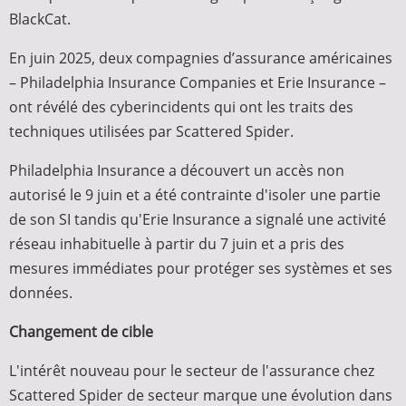
BlackCat.
En juin 2025, deux compagnies d’assurance américaines
– Philadelphia Insurance Companies et Erie Insurance –
ont révélé des cyberincidents qui ont les traits des
techniques utilisées par Scattered Spider.
Philadelphia Insurance a découvert un accès non
autorisé le 9 juin et a été contrainte d'isoler une partie
de son SI tandis qu'Erie Insurance a signalé une activité
réseau inhabituelle à partir du 7 juin et a pris des
mesures immédiates pour protéger ses systèmes et ses
données.
Changement de cible
L'intérêt nouveau pour le secteur de l'assurance chez
Scattered Spider de secteur marque une évolution dans