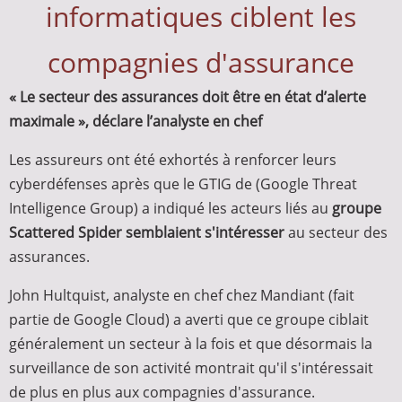
informatiques ciblent les
compagnies d'assurance
« Le secteur des assurances doit être en état d’alerte
maximale », déclare l’analyste en chef
Les assureurs ont été exhortés à renforcer leurs
cyberdéfenses après que le GTIG de (Google Threat
Intelligence Group) a indiqué les acteurs liés au
groupe
Scattered Spider semblaient s'intéresser
au secteur des
assurances.
John Hultquist, analyste en chef chez Mandiant (fait
partie de Google Cloud) a averti que ce groupe ciblait
généralement un secteur à la fois et que désormais la
surveillance de son activité montrait qu'il s'intéressait
de plus en plus aux compagnies d'assurance.