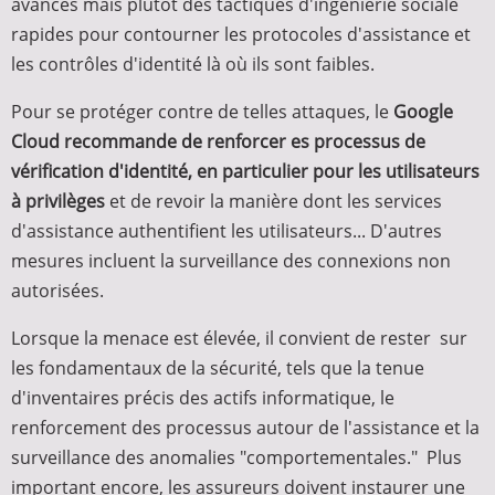
avancés mais plutôt des tactiques d'ingénierie sociale
rapides pour contourner les protocoles d'assistance et
les contrôles d'identité là où ils sont faibles.
Pour se protéger contre de telles attaques, le
Google
Cloud recommande de renforcer es processus de
vérification d'identité, en particulier pour les utilisateurs
à privilèges
et de revoir la manière dont les services
d'assistance authentifient les utilisateurs... D'autres
mesures incluent la surveillance des connexions non
autorisées.
Lorsque la menace est élevée, il convient de rester sur
les fondamentaux de la sécurité, tels que la tenue
d'inventaires précis des actifs informatique, le
renforcement des processus autour de l'assistance et la
surveillance des anomalies "comportementales." Plus
important encore, les assureurs doivent instaurer une