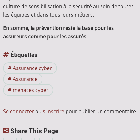
culture de sensibilisation à la sécurité au sein de toutes
les équipes et dans tous leurs métiers.
En somme, la prévention reste la base pour les
assureurs comme pour les assurés.
Étiquettes
Assurance cyber
Assurance
menaces cyber
Se connecter
ou
s'inscrire
pour publier un commentaire
Share This Page