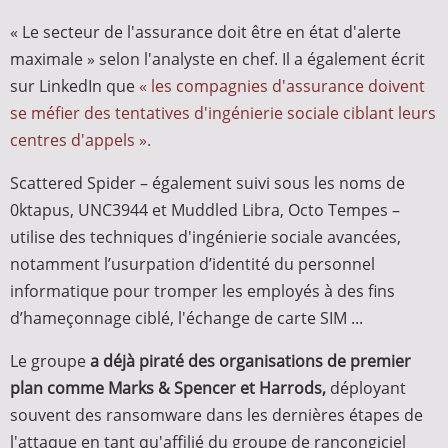
« Le secteur de l'assurance doit être en état d'alerte
maximale » selon l'analyste en chef. Il a également écrit
sur LinkedIn que
« les compagnies d'assurance doivent
se méfier des tentatives d'ingénierie sociale ciblant leurs
centres d'appels ».
Scattered Spider – également suivi sous les noms de
0ktapus, UNC3944 et Muddled Libra, Octo Tempes –
utilise des techniques d'ingénierie sociale avancées,
notamment l’usurpation d’identité du personnel
informatique pour tromper les employés à des fins
d’hameçonnage ciblé, l'échange de carte SIM ...
Le groupe
a déjà piraté des organisations de premier
plan comme Marks & Spencer et Harrods,
déployant
souvent des ransomware dans les dernières étapes de
l'attaque en tant qu'affilié du groupe de rançongiciel