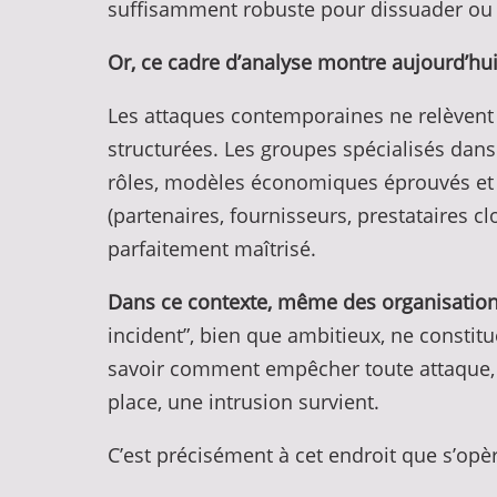
suffisamment robuste pour dissuader ou s
Or, ce cadre d’analyse montre aujourd’hui
Les attaques contemporaines ne relèvent pl
structurées. Les groupes spécialisés dan
rôles, modèles économiques éprouvés et 
(partenaires, fournisseurs, prestataires cl
parfaitement maîtrisé.
Dans ce contexte, même des organisation
incident”, bien que ambitieux, ne constitu
savoir comment empêcher toute attaque, 
place, une intrusion survient.
C’est précisément à cet endroit que s’op