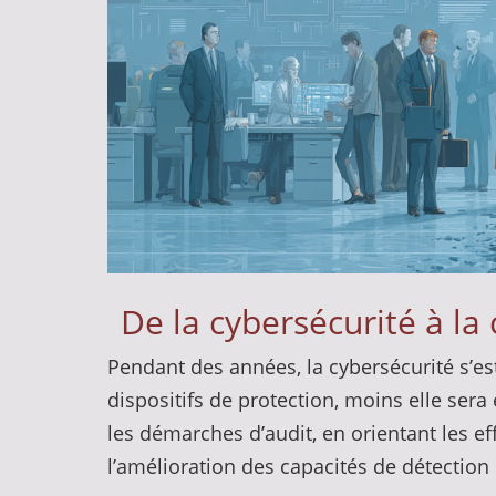
De la cybersécurité à la
Pendant des années, la cybersécurité s’es
dispositifs de protection, moins elle sera
les démarches d’audit, en orientant les ef
l’amélioration des capacités de détection