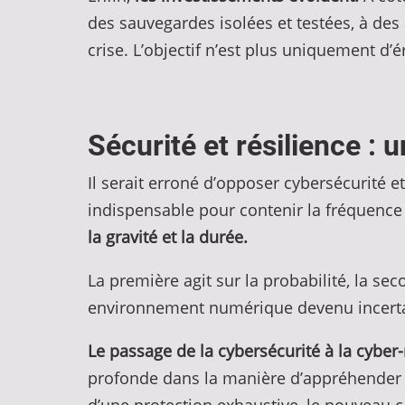
des sauvegardes isolées et testées, à des
crise. L’objectif n’est plus uniquement d’
Sécurité et résilience : 
Il serait erroné d’opposer cybersécurité 
indispensable pour contenir la fréquence d
la gravité et la durée.
La première agit sur la probabilité, la se
environnement numérique devenu incertai
Le passage de la cybersécurité à la cybe
profonde dans la manière d’appréhender l