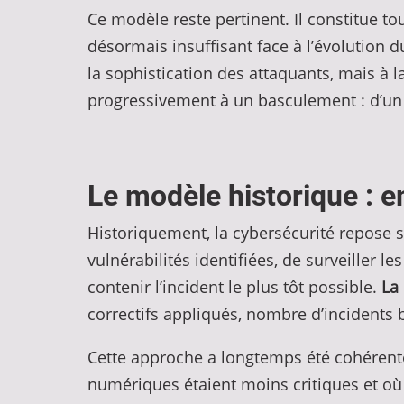
Ce modèle reste pertinent. Il constitue tou
désormais insuffisant face à l’évolution 
la sophistication des attaquants, mais à 
progressivement à un basculement : d’un 
Le modèle historique : e
Historiquement, la cybersécurité repose su
vulnérabilités identifiées, de surveiller l
contenir l’incident le plus tôt possible.
La
correctifs appliqués, nombre d’incidents
Cette approche a longtemps été cohérent
numériques étaient moins critiques et où 