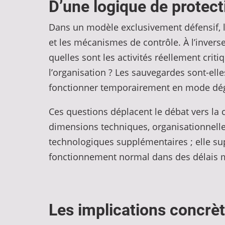
D’une logique de protect
Dans un modèle exclusivement défensif, l’a
et les mécanismes de contrôle. À l’inverse
quelles sont les activités réellement crit
l’organisation ? Les sauvegardes sont-elle
fonctionner temporairement en mode dé
Ces questions déplacent le débat vers la co
dimensions techniques, organisationnelles
technologiques supplémentaires ; elle sup
fonctionnement normal dans des délais m
Les implications concrè