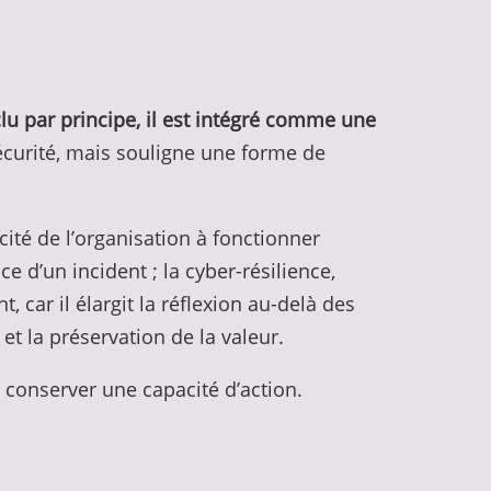
clu par principe, il est intégré comme une
curité, mais souligne une forme de
cité de l’organisation à fonctionner
e d’un incident ; la cyber-résilience,
 car il élargit la réflexion au-delà des
 et la préservation de la valeur.
t conserver une capacité d’action.