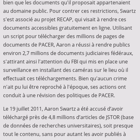
bien que les documents qu'il proposait appartenaient
au domaine public. Pour contrer ces restrictions, Swartz
s'est associé au projet RECAP, qui visait à rendre ces
documents accessibles gratuitement en ligne. Utilisant
un script pour télécharger des millions de pages de
documents de PACER, Aaron a réussi à rendre publics
environ 2,7 millions de documents judiciaires fédéraux,
s'attirant ainsi l'attention du FBI qui mis en place une
surveillance en installant des caméras sur le lieu où il
effectuait ces téléchargements. Bien qu'aucun crime
n'ait pu lui être reproché à l'époque, ses actions ont
conduit à une révision des politiques de PACER.
Le 19 juillet 2011, Aaron Swartz a été accusé d’avoir
téléchargé près de 4,8 millions d’articles de JSTOR (base
de données de recherches universitaires), soit presque
tout le contenu, sans pour autant les avoir publiés à