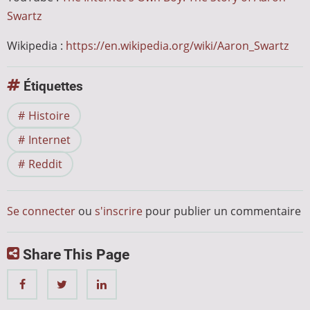
Swartz
Wikipedia :
https://en.wikipedia.org/wiki/Aaron_Swartz
Étiquettes
Histoire
Internet
Reddit
Se connecter
ou
s'inscrire
pour publier un commentaire
Share This Page