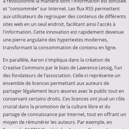
a révolutionné la manière dont l'information est diffusée
et "consommée" sur Internet. Les flux RSS permettent
aux utilisateurs de regrouper des contenus de différents
sites web en un seul endroit, facilitant ainsi l'accès à
l'information. Cette innovation est rapidement devenue
une pierre angulaire des hypertextes modernes,
transformant la consommation de contenu en ligne.
En parallèle, Aaron s'impliqua dans la création de
Creative Commons par le biais de Lawrence Lessig, l’un
des fondateurs de l’association. Celle-ci représente un
ensemble de licences permettant aux auteurs de
partager légalement leurs œuvres avec le public tout en
conservant certains droits. Ces licences ont joué un rôle
crucial dans la promotion de la culture libre et du
partage de connaissance par Internet, tout en offrant un
moyen de rémunérer les auteurs. Par exemple, en