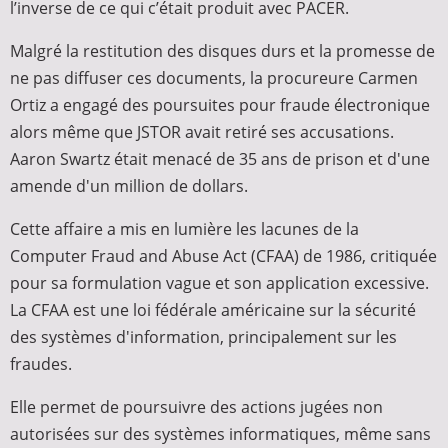
l’inverse de ce qui c’était produit avec PACER.
Malgré la restitution des disques durs et la promesse de
ne pas diffuser ces documents, la procureure Carmen
Ortiz a engagé des poursuites pour fraude électronique
alors même que JSTOR avait retiré ses accusations.
Aaron Swartz était menacé de 35 ans de prison et d'une
amende d'un million de dollars.
Cette affaire a mis en lumière les lacunes de la
Computer Fraud and Abuse Act (CFAA) de 1986, critiquée
pour sa formulation vague et son application excessive.
La CFAA est une loi fédérale américaine sur la sécurité
des systèmes d'information, principalement sur les
fraudes.
Elle permet de poursuivre des actions jugées non
autorisées sur des systèmes informatiques, même sans