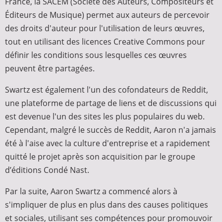
France, la SACEM (Société des Auteurs, Compositeurs et
Éditeurs de Musique) permet aux auteurs de percevoir
des droits d'auteur pour l'utilisation de leurs œuvres,
tout en utilisant des licences Creative Commons pour
définir les conditions sous lesquelles ces œuvres
peuvent être partagées.
Swartz est également l'un des cofondateurs de Reddit,
une plateforme de partage de liens et de discussions qui
est devenue l'un des sites les plus populaires du web.
Cependant, malgré le succès de Reddit, Aaron n'a jamais
été à l'aise avec la culture d'entreprise et a rapidement
quitté le projet après son acquisition par le groupe
d’éditions Condé Nast.
Par la suite, Aaron Swartz a commencé alors à
s'impliquer de plus en plus dans des causes politiques
et sociales, utilisant ses compétences pour promouvoir