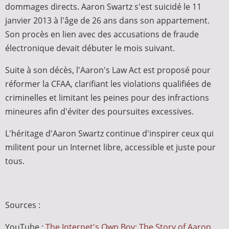
dommages directs. Aaron Swartz s'est suicidé le 11
janvier 2013 à l'âge de 26 ans dans son appartement.
Son procès en lien avec des accusations de fraude
électronique devait débuter le mois suivant.
Suite à son décès, l'Aaron's Law Act est proposé pour
réformer la CFAA, clarifiant les violations qualifiées de
criminelles et limitant les peines pour des infractions
mineures afin d'éviter des poursuites excessives.
L'héritage d'Aaron Swartz continue d'inspirer ceux qui
militent pour un Internet libre, accessible et juste pour
tous.
Sources :
YouTube :
The Internet's Own Boy: The Story of Aaron