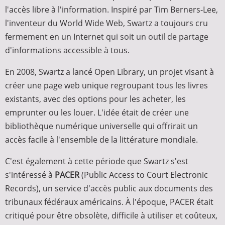
l'accès libre à l'information. Inspiré par Tim Berners-Lee,
l'inventeur du World Wide Web, Swartz a toujours cru
fermement en un Internet qui soit un outil de partage
d'informations accessible à tous.
En 2008, Swartz a lancé Open Library, un projet visant à
créer une page web unique regroupant tous les livres
existants, avec des options pour les acheter, les
emprunter ou les louer. L'idée était de créer une
bibliothèque numérique universelle qui offrirait un
accès facile à l'ensemble de la littérature mondiale.
C'est également à cette période que Swartz s'est
s'intéressé à
PACER
(Public Access to Court Electronic
Records), un service d'accès public aux documents des
tribunaux fédéraux américains. À l'époque, PACER était
critiqué pour être obsolète, difficile à utiliser et coûteux,