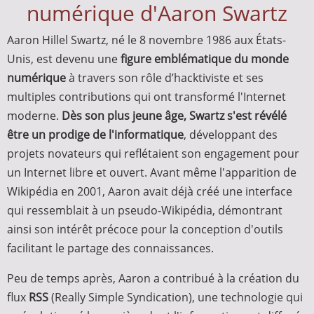
numérique d'Aaron Swartz
Aaron Hillel Swartz, né le 8 novembre 1986 aux États-
Unis, est devenu une
figure emblématique du monde
numérique
à travers son rôle d’hacktiviste et ses
multiples contributions qui ont transformé l'Internet
moderne.
Dès son plus jeune âge, Swartz s'est révélé
être un prodige de l'informatique
, développant des
projets novateurs qui reflétaient son engagement pour
un Internet libre et ouvert. Avant même l'apparition de
Wikipédia en 2001, Aaron avait déjà créé une interface
qui ressemblait à un pseudo-Wikipédia, démontrant
ainsi son intérêt précoce pour la conception d'outils
facilitant le partage des connaissances.
Peu de temps après, Aaron a contribué à la création du
flux
RSS
(Really Simple Syndication), une technologie qui