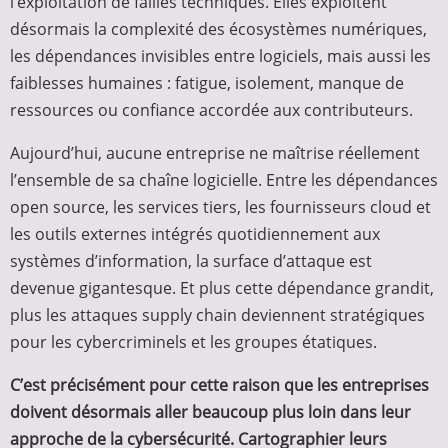
l’exploitation de failles techniques. Elles exploitent
désormais la complexité des écosystèmes numériques,
les dépendances invisibles entre logiciels, mais aussi les
faiblesses humaines : fatigue, isolement, manque de
ressources ou confiance accordée aux contributeurs.
Aujourd’hui, aucune entreprise ne maîtrise réellement
l’ensemble de sa chaîne logicielle. Entre les dépendances
open source, les services tiers, les fournisseurs cloud et
les outils externes intégrés quotidiennement aux
systèmes d’information, la surface d’attaque est
devenue gigantesque. Et plus cette dépendance grandit,
plus les attaques supply chain deviennent stratégiques
pour les cybercriminels et les groupes étatiques.
C’est précisément pour cette raison que les entreprises
doivent désormais aller beaucoup plus loin dans leur
approche de la cybersécurité. Cartographier leurs