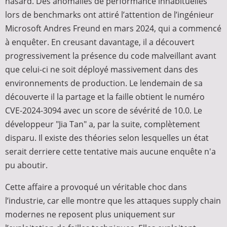
hasard. Des anomalies de performance inhabituelles
lors de benchmarks ont attiré l’attention de l’ingénieur
Microsoft Andres Freund en mars 2024, qui a commencé
à enquêter. En creusant davantage, il a découvert
progressivement la présence du code malveillant avant
que celui-ci ne soit déployé massivement dans des
environnements de production. Le lendemain de sa
découverte il la partage et la faille obtient le numéro
CVE-2024-3094 avec un score de sévérité de 10.0. Le
développeur "Jia Tan" a, par la suite, complètement
disparu. Il existe des théories selon lesquelles un état
serait derriere cette tentative mais aucune enquête n'a
pu aboutir.
Cette affaire a provoqué un véritable choc dans
l’industrie, car elle montre que les attaques supply chain
modernes ne reposent plus uniquement sur