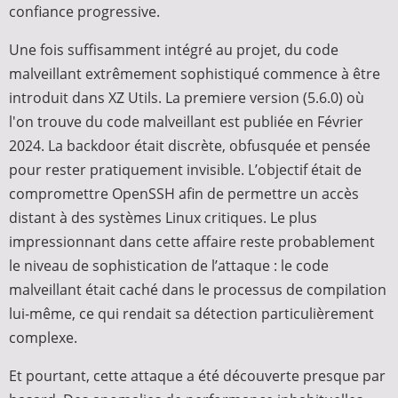
confiance progressive.
Une fois suffisamment intégré au projet, du code
malveillant extrêmement sophistiqué commence à être
introduit dans XZ Utils. La premiere version (5.6.0) où
l'on trouve du code malveillant est publiée en Février
2024. La backdoor était discrète, obfusquée et pensée
pour rester pratiquement invisible. L’objectif était de
compromettre OpenSSH afin de permettre un accès
distant à des systèmes Linux critiques. Le plus
impressionnant dans cette affaire reste probablement
le niveau de sophistication de l’attaque : le code
malveillant était caché dans le processus de compilation
lui-même, ce qui rendait sa détection particulièrement
complexe.
Et pourtant, cette attaque a été découverte presque par