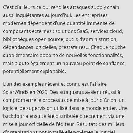
C’est d’ailleurs ce qui rend les attaques supply chain
aussi inquiétantes aujourd’hui. Les entreprises
modernes dépendent d’une quantité immense de
composants externes : solutions SaaS, services cloud,
bibliothèques open source, outils d’administration,
dépendances logicielles, prestataires… Chaque couche
supplémentaire apporte de nouvelles fonctionnalités,
mais ajoute également un nouveau point de confiance
potentiellement exploitable.
L’un des exemples récent et connu est l’affaire
SolarWinds en 2020. Des attaquants avaient réussi à
compromettre le processus de mise à jour d’Orion, un
logiciel de supervision utilisé dans le monde entier. Une
backdoor a ensuite été distribuée directement via une
mise à jour officielle de l’éditeur. Résultat : des milliers
d’organisations ont installé elles-mêmes le logiciel