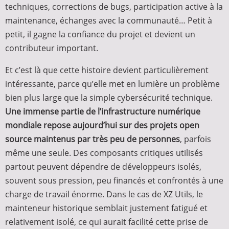
techniques, corrections de bugs, participation active à la
maintenance, échanges avec la communauté… Petit à
petit, il gagne la confiance du projet et devient un
contributeur important.
Et c’est là que cette histoire devient particulièrement
intéressante, parce qu’elle met en lumière un problème
bien plus large que la simple cybersécurité technique.
Une immense partie de l’infrastructure numérique
mondiale repose aujourd’hui sur des projets open
source maintenus par très peu de personnes
, parfois
même une seule. Des composants critiques utilisés
partout peuvent dépendre de développeurs isolés,
souvent sous pression, peu financés et confrontés à une
charge de travail énorme. Dans le cas de XZ Utils, le
mainteneur historique semblait justement fatigué et
relativement isolé, ce qui aurait facilité cette prise de