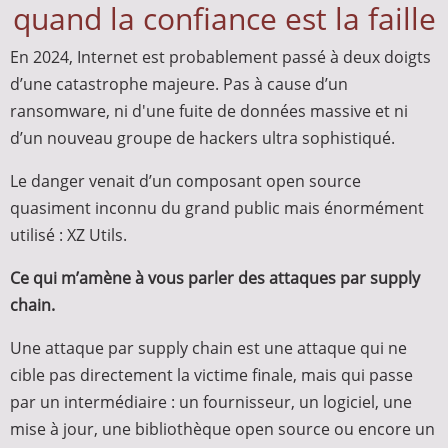
quand la confiance est la faille
En 2024, Internet est probablement passé à deux doigts
d’une catastrophe majeure. Pas à cause d’un
ransomware, ni d'une fuite de données massive et ni
d’un nouveau groupe de hackers ultra sophistiqué.
Le danger venait d’un composant open source
quasiment inconnu du grand public mais énormément
utilisé : XZ Utils.
Ce qui m’amène à vous parler des attaques par supply
chain.
Une attaque par supply chain est une attaque qui ne
cible pas directement la victime finale, mais qui passe
par un intermédiaire : un fournisseur, un logiciel, une
mise à jour, une bibliothèque open source ou encore un