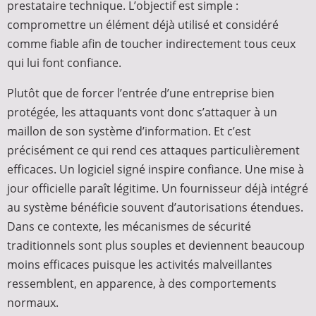
prestataire technique. L’objectif est simple :
compromettre un élément déjà utilisé et considéré
comme fiable afin de toucher indirectement tous ceux
qui lui font confiance.
Plutôt que de forcer l’entrée d’une entreprise bien
protégée, les attaquants vont donc s’attaquer à un
maillon de son système d’information. Et c’est
précisément ce qui rend ces attaques particulièrement
efficaces. Un logiciel signé inspire confiance. Une mise à
jour officielle paraît légitime. Un fournisseur déjà intégré
au système bénéficie souvent d’autorisations étendues.
Dans ce contexte, les mécanismes de sécurité
traditionnels sont plus souples et deviennent beaucoup
moins efficaces puisque les activités malveillantes
ressemblent, en apparence, à des comportements
normaux.