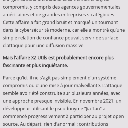
compromis, y compris des agences gouvernementales
américaines et de grandes entreprises stratégiques.
Cette affaire a fait grand bruit et marqué un tournant
dans la cybersécurité moderne, car elle a montré qu’une
simple relation de confiance pouvait servir de surface
d’attaque pour une diffusion massive.
Mais l’affaire XZ Utils est probablement encore plus
fascinante et plus inquiétante.
Parce qu’ici, il ne s’agit pas simplement d’un système
compromis ou d’une mise à jour malveillante. L’attaque
semble avoir été construite sur plusieurs années, avec
une approche presque invisible. En novembre 2021, un
développeur utilisant le pseudonyme “Jia Tan” a
commencé progressivement à participer au projet open
source. Au départ, rien d’anormal : contributions