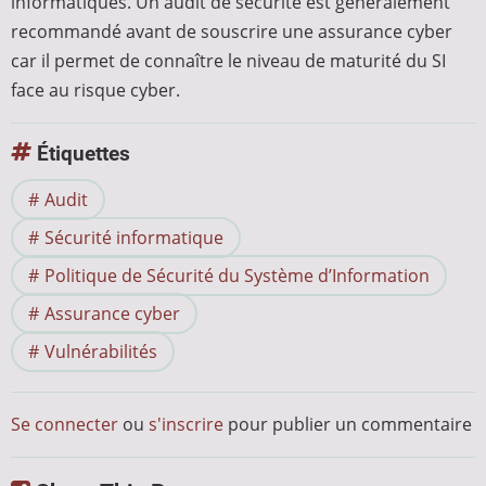
informatiques. Un audit de sécurité est généralement
recommandé avant de souscrire une assurance cyber
car il permet de connaître le niveau de maturité du SI
face au risque cyber.
Étiquettes
Audit
Sécurité informatique
Politique de Sécurité du Système d’Information
Assurance cyber
Vulnérabilités
Se connecter
ou
s'inscrire
pour publier un commentaire