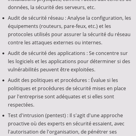
données, la sécurité des serveurs, etc.
Audit de sécurité réseau : Analyse la configuration, les
équipements (routeurs, pare-feux, etc.) et les
protocoles utilisés pour assurer la sécurité du réseau
contre les attaques externes ou internes.
Audit de sécurité des applications : Se concentre sur
les logiciels et les applications pour déterminer si des
vulnérabilités peuvent être exploitées.
Audit des politiques et procédures : Évalue si les
politiques et procédures de sécurité mises en place
par l'entreprise sont adéquates et si elles sont
respectées.
Test d'intrusion (pentest) : Il s'agit d'une approche
proactive où des experts en sécurité essaient, avec
l'autorisation de l'organisation, de pénétrer ses