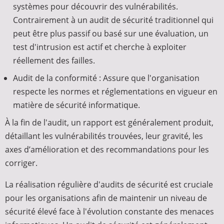
systèmes pour découvrir des vulnérabilités.
Contrairement à un audit de sécurité traditionnel qui
peut être plus passif ou basé sur une évaluation, un
test d'intrusion est actif et cherche à exploiter
réellement des failles.
Audit de la conformité : Assure que l'organisation
respecte les normes et réglementations en vigueur en
matière de sécurité informatique.
À la fin de l'audit, un rapport est généralement produit,
détaillant les vulnérabilités trouvées, leur gravité, les
axes d’amélioration et des recommandations pour les
corriger.
La réalisation régulière d'audits de sécurité est cruciale
pour les organisations afin de maintenir un niveau de
sécurité élevé face à l'évolution constante des menaces