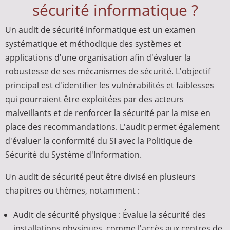
sécurité informatique ?
Un audit de sécurité informatique est un examen
systématique et méthodique des systèmes et
applications d'une organisation afin d'évaluer la
robustesse de ses mécanismes de sécurité. L'objectif
principal est d'identifier les vulnérabilités et faiblesses
qui pourraient être exploitées par des acteurs
malveillants et de renforcer la sécurité par la mise en
place des recommandations. L'audit permet également
d'évaluer la conformité du SI avec la Politique de
Sécurité du Système d'Information.
Un audit de sécurité peut être divisé en plusieurs
chapitres ou thèmes, notamment :
Audit de sécurité physique : Évalue la sécurité des
installations physiques, comme l'accès aux centres de