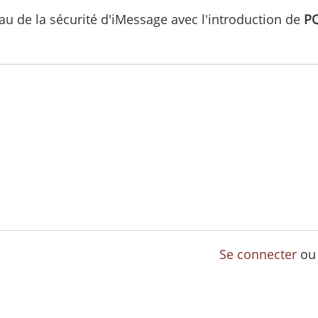
au de la sécurité d'iMessage avec l'introduction de
P
Se connecter
o