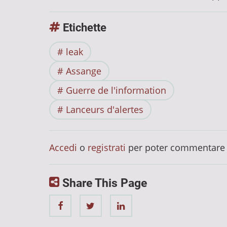
Etichette
leak
Assange
Guerre de l'information
Lanceurs d'alertes
Accedi
o
registrati
per poter commentare
Share This Page