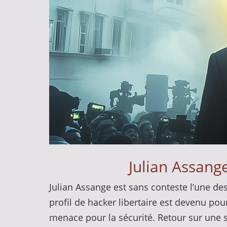
Julian Assange
Julian Assange est sans conteste l’une de
profil de hacker libertaire est devenu pou
menace pour la sécurité. Retour sur une 