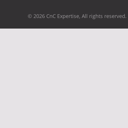
© 2026 CnC Expertise, All rights reserved.