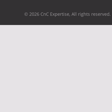
© 2026 CnC Expertise, All rights reserved.