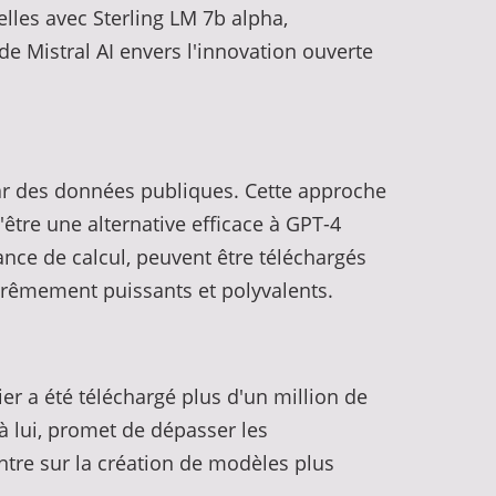
lles avec Sterling LM 7b alpha,
 Mistral AI envers l'innovation ouverte
par des données publiques. Cette approche
être une alternative efficace à GPT-4
ance de calcul, peuvent être téléchargés
xtrêmement puissants et polyvalents.
er a été téléchargé plus d'un million de
 à lui, promet de dépasser les
ntre sur la création de modèles plus