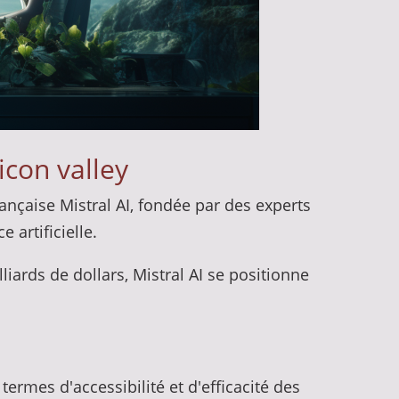
licon valley
rançaise Mistral AI, fondée par des experts
 artificielle.
liards de dollars, Mistral AI se positionne
termes d'accessibilité et d'efficacité des