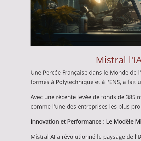
Mistral l'I
Une Percée Française dans le Monde de l'In
formés à Polytechnique et à l'ENS, a fait u
Avec une récente levée de fonds de 385 mil
comme l'une des entreprises les plus pro
Innovation et Performance : Le Modèle Mi
Mistral AI a révolutionné le paysage de l'