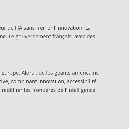
r de l'IA sans freiner l'innovation. La
ine. Le gouvernement français, avec des
n Europe. Alors que les géants américains
ve, combinant innovation, accessibilité
edéfinir les frontières de l'intelligence