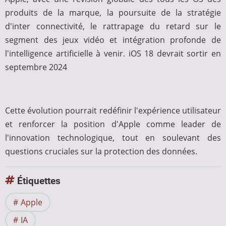
produits de la marque, la poursuite de la stratégie
d'inter connectivité, le rattrapage du retard sur le
segment des jeux vidéo et intégration profonde de
l'intelligence artificielle à venir. iOS 18 devrait sortir en
septembre 2024
Cette évolution pourrait redéfinir l'expérience utilisateur
et renforcer la position d'Apple comme leader de
l'innovation technologique, tout en soulevant des
questions cruciales sur la protection des données.
Étiquettes
Apple
IA