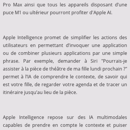
Pro Max ainsi que tous les appareils disposant d’une
puce M1 ou ultérieur pourront profiter d'Apple AI.
Apple Intelligence promet de simplifier les actions des
utilisateurs en permettant d’invoquer une application
ou de combiner plusieurs applications par une simple
phrase. Par exemple, demander à Siri "Pourrais-je
assister à la pièce de théâtre de ma fille lundi prochain ?"
permet à l’IA de comprendre le contexte, de savoir qui
est votre fille, de regarder votre agenda et de tracer un
itinéraire jusqu’au lieu de la pièce.
Apple Intelligence repose sur des IA multimodales
capables de prendre en compte le contexte et puiser