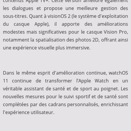
contenus Apple TV+. Cette version améliore également
les dialogues et propose une meilleure gestion des
sous-titres. Quant à visionOS 2 (le système d'exploitation
du casque Apple), il apporte des améliorations
modestes mais significatives pour le casque Vision Pro,
notamment la spatialisation des photos 2D, offrant ainsi
une expérience visuelle plus immersive.
Dans le même esprit d'amélioration continue, watchOS
11 continue de transformer l’Apple Watch en un
véritable assistant de santé et de sport au poignet. Les
nouvelles mesures pour le suivi sportif et de santé sont
complétées par des cadrans personnalisés, enrichissant
l'expérience utilisateur.