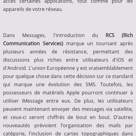
accès certaines applications, tout comme pour les
appareils de votre réseau.
Dans Messages, l'introduction du
RCS (Rich
Communication Services)
marque un tournant après
plusieurs années de résistance, permettant des
discussions plus riches entre utilisateurs d'iOS et
d'Android. L'union Européenne y est vraisemblablement
pour quelque chose dans cette décision sur ce standard
qui marque une évolution des SMS. Toutefois, les
possesseurs de matériels Apple pourront continuer à
utiliser iMessage entre eux. De plus, les utilisateurs
peuvent maintenant envoyer des messages via satellite,
et ceux-ci seront chiffrés de bout en bout. D’autres
nouveautés prévoient l’organisation des mails par
catégorie, l'inclusion de cartes topographiques dans