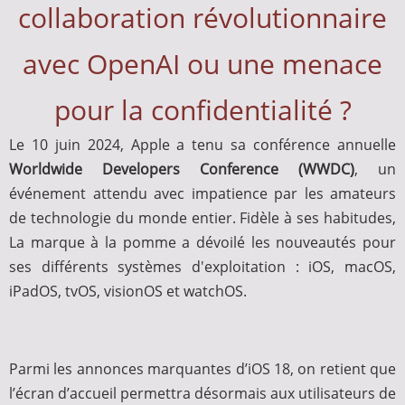
collaboration révolutionnaire
avec OpenAI ou une menace
pour la confidentialité ?
Le 10 juin 2024, Apple a tenu sa conférence annuelle
Worldwide Developers Conference (WWDC)
, un
événement attendu avec impatience par les amateurs
de technologie du monde entier. Fidèle à ses habitudes,
La marque à la pomme a dévoilé les nouveautés pour
ses différents systèmes d'exploitation : iOS, macOS,
iPadOS, tvOS, visionOS et watchOS.
Parmi les annonces marquantes d’iOS 18, on retient que
l’écran d’accueil permettra désormais aux utilisateurs de