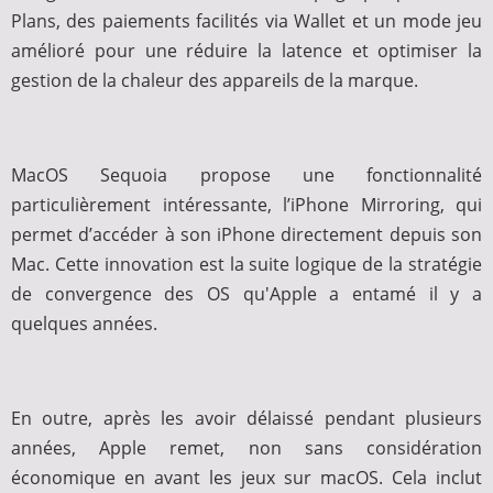
Plans, des paiements facilités via Wallet et un mode jeu
amélioré pour une réduire la latence et optimiser la
gestion de la chaleur des appareils de la marque.
MacOS Sequoia propose une fonctionnalité
particulièrement intéressante, l’iPhone Mirroring, qui
permet d’accéder à son iPhone directement depuis son
Mac. Cette innovation est la suite logique de la stratégie
de convergence des OS qu'Apple a entamé il y a
quelques années.
En outre, après les avoir délaissé pendant plusieurs
années, Apple remet, non sans considération
économique en avant les jeux sur macOS. Cela inclut