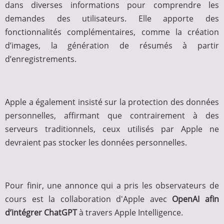
dans diverses informations pour comprendre les
demandes des utilisateurs. Elle apporte des
fonctionnalités complémentaires, comme la création
d’images, la génération de résumés à partir
d’enregistrements.
Apple a également insisté sur la protection des données
personnelles, affirmant que contrairement à des
serveurs traditionnels, ceux utilisés par Apple ne
devraient pas stocker les données personnelles.
Pour finir, une annonce qui a pris les observateurs de
cours est la collaboration d'Apple avec
OpenAI afin
d’intégrer ChatGPT
à travers Apple Intelligence.