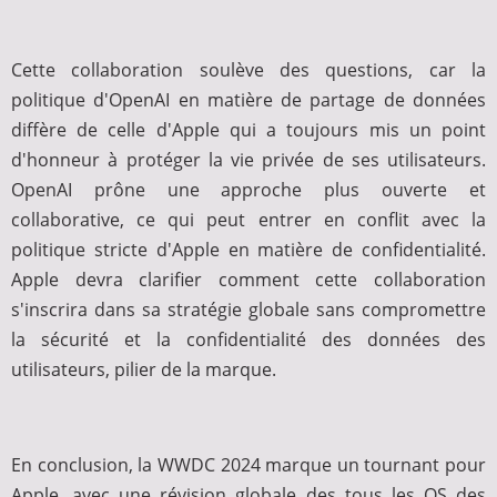
Cette collaboration soulève des questions, car la
politique d'OpenAI en matière de partage de données
diffère de celle d'Apple qui a toujours mis un point
d'honneur à protéger la vie privée de ses utilisateurs.
OpenAI prône une approche plus ouverte et
collaborative, ce qui peut entrer en conflit avec la
politique stricte d'Apple en matière de confidentialité.
Apple devra clarifier comment cette collaboration
s'inscrira dans sa stratégie globale sans compromettre
la sécurité et la confidentialité des données des
utilisateurs, pilier de la marque.
En conclusion, la WWDC 2024 marque un tournant pour
Apple, avec une révision globale des tous les OS des