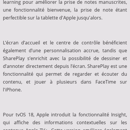
learning pour améliorer la prise de notes manuscrites,
une fonctionnalité bienvenue, la prise de note étant
perfectible sur la tablette d'Apple jusqu'alors.
L’écran d’accueil et le centre de contrôle bénéficient
également d’une personnalisation accrue, tandis que
SharePlay s’enrichit avec la possibilité de dessiner et
d’annoter directement depuis l’écran. SharePlay est une
fonctionnalité qui permet de regarder et écouter du
contenu, et jouer à plusieurs dans FaceTime sur
l'iPhone.
Pour tvOS 18, Apple introduit la fonctionnalité Insight,
qui affiche des informations contextuelles sur les