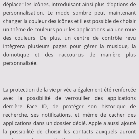
déplacer les icônes, introduisant ainsi plus d’options de
personnalisation. Le mode sombre peut maintenant
changer la couleur des icônes et il est possible de choisir
un thème de couleurs pour les applications via une roue
des couleurs. De plus, un centre de contrôle revu
intègrera plusieurs pages pour gérer la musique, la
domotique et des raccourcis de manière plus
personnalisée.
La protection de la vie privée a également été renforcée
avec la possibilité de verrouiller des applications
derrière Face ID, de protéger son historique de
recherche, ses notifications, et même de cacher des
applications dans un dossier dédié. Apple a aussi ajouté
la possibilité de choisir les contacts auxquels auront