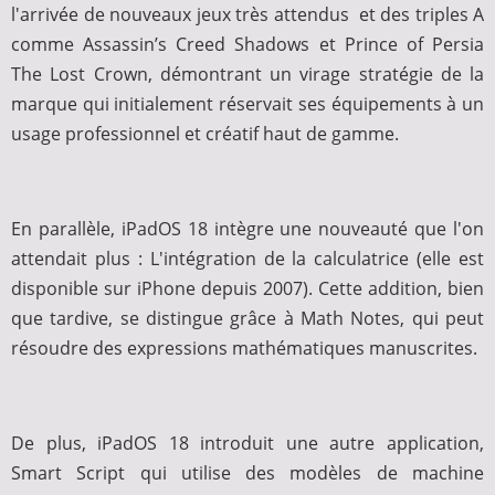
l'arrivée de nouveaux jeux très attendus et des triples A
comme Assassin’s Creed Shadows et Prince of Persia
The Lost Crown, démontrant un virage stratégie de la
marque qui initialement réservait ses équipements à un
usage professionnel et créatif haut de gamme.
En parallèle, iPadOS 18 intègre une nouveauté que l'on
attendait plus : L'intégration de la calculatrice (elle est
disponible sur iPhone depuis 2007). Cette addition, bien
que tardive, se distingue grâce à Math Notes, qui peut
résoudre des expressions mathématiques manuscrites.
De plus, iPadOS 18 introduit une autre application,
Smart Script qui utilise des modèles de machine