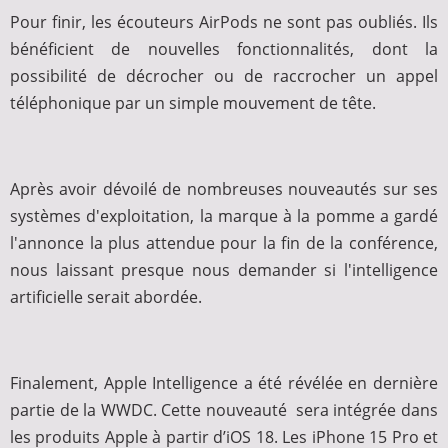
Pour finir, les écouteurs AirPods ne sont pas oubliés. Ils
bénéficient de nouvelles fonctionnalités, dont la
possibilité de décrocher ou de raccrocher un appel
téléphonique par un simple mouvement de tête.
Après avoir dévoilé de nombreuses nouveautés sur ses
systèmes d'exploitation, la marque à la pomme a gardé
l'annonce la plus attendue pour la fin de la conférence,
nous laissant presque nous demander si l'intelligence
artificielle serait abordée.
Finalement, Apple Intelligence a été révélée en dernière
partie de la WWDC. Cette nouveauté sera intégrée dans
les produits Apple à partir d’iOS 18. Les iPhone 15 Pro et