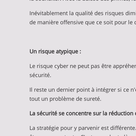
Inévitablement la qualité des risques dimin
de manière offensive que ce soit pour le 
Un risque atypique :
Le risque cyber ne peut pas être appréhe
sécurité.
Il reste un dernier point à intégrer si ce n'
tout un problème de sureté.
La sécurité se concentre sur la réduction
La stratégie pour y parvenir est différent