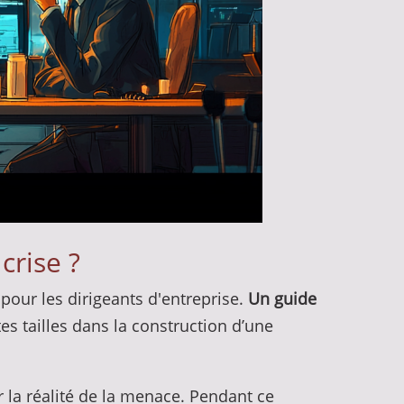
crise ?
pour les dirigeants d'entreprise.
Un guide
es tailles dans la construction d’une
r la réalité de la menace. Pendant ce