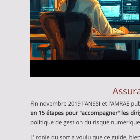
Assura
Fin novembre 2019 l’ANSSI et l’AMRAE publ
en 15 étapes pour "accompagner" les dir
politique de gestion du risque numérique
L'ironie du sort a voulu que ce guide, bie