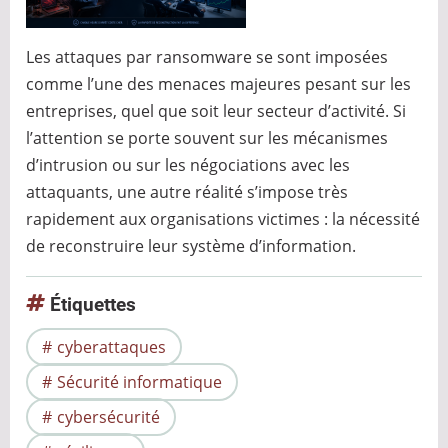
Les attaques par ransomware se sont imposées
comme l’une des menaces majeures pesant sur les
entreprises, quel que soit leur secteur d’activité. Si
l’attention se porte souvent sur les mécanismes
d’intrusion ou sur les négociations avec les
attaquants, une autre réalité s’impose très
rapidement aux organisations victimes : la nécessité
de reconstruire leur système d’information.
Étiquettes
cyberattaques
Sécurité informatique
cybersécurité