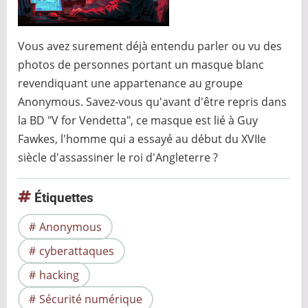
Vous avez surement déjà entendu parler ou vu des
photos de personnes portant un masque blanc
revendiquant une appartenance au groupe
Anonymous. Savez-vous qu'avant d'être repris dans
la BD "V for Vendetta", ce masque est lié à Guy
Fawkes, l'homme qui a essayé au début du XVIIe
siècle d'assassiner le roi d'Angleterre ?
Étiquettes
Anonymous
cyberattaques
hacking
Sécurité numérique