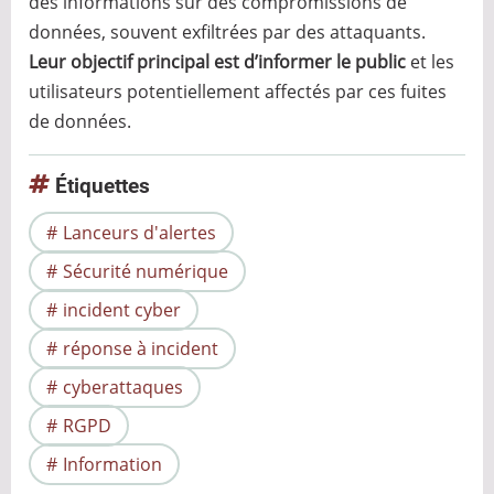
des informations sur des compromissions de
données, souvent exfiltrées par des attaquants.
Leur objectif principal est d’informer le public
et les
utilisateurs potentiellement affectés par ces fuites
de données.
Étiquettes
Lanceurs d'alertes
Sécurité numérique
incident cyber
réponse à incident
cyberattaques
RGPD
Information