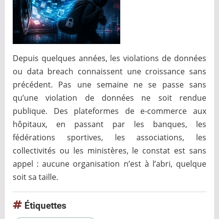
Depuis quelques années, les violations de données
ou data breach connaissent une croissance sans
précédent. Pas une semaine ne se passe sans
qu’une violation de données ne soit rendue
publique. Des plateformes de e-commerce aux
hôpitaux, en passant par les banques, les
fédérations sportives, les associations, les
collectivités ou les ministères, le constat est sans
appel : aucune organisation n’est à l’abri, quelque
soit sa taille.
Étiquettes