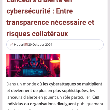
cybersécurité : Entre
transparence nécessaire et
risques collatéraux
Hubert
29 October 2024
Dans un monde où
les cyberattaques se multiplient
et deviennent de plus en plus sophistiquée
s, les
lanceurs d’alerte en jouent un rôle particulier.
Ces
individus ou organisations divulguent
publiquement