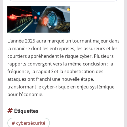
opérationnels
L’année 2025 aura marqué un tournant majeur dans
la manière dont les entreprises, les assureurs et les
courtiers appréhendent le risque cyber. Plusieurs
rapports convergent vers la même conclusion : la
fréquence, la rapidité et la sophistication des
attaques ont franchi une nouvelle étape,
transformant le cyber-risque en enjeu systémique
pour l’économie.
Étiquettes
cybersécurité