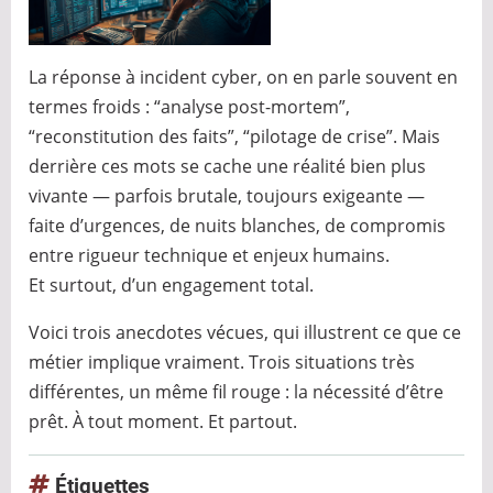
La réponse à incident cyber, on en parle souvent en
termes froids : “analyse post-mortem”,
“reconstitution des faits”, “pilotage de crise”. Mais
derrière ces mots se cache une réalité bien plus
vivante — parfois brutale, toujours exigeante —
faite d’urgences, de nuits blanches, de compromis
entre rigueur technique et enjeux humains.
Et surtout, d’un engagement total.
Voici trois anecdotes vécues, qui illustrent ce que ce
métier implique vraiment. Trois situations très
différentes, un même fil rouge : la nécessité d’être
prêt. À tout moment. Et partout.
Étiquettes