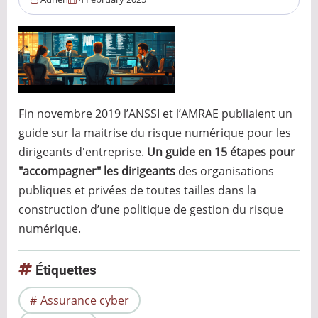
Fin novembre 2019 l’ANSSI et l’AMRAE publiaient un
guide sur la maitrise du risque numérique pour les
dirigeants d'entreprise.
Un guide en 15 étapes pour
"accompagner" les dirigeants
des organisations
publiques et privées de toutes tailles dans la
construction d’une politique de gestion du risque
numérique.
Étiquettes
Assurance cyber