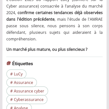
Cyber assurance) consacrée à l’analyse du marché
2024,
confirme certaines tendances déjà observées
dans l'édition précédente
, mais l'étude de l'AMRAE
passe sous silence, nous pensons à son corps
défendant, plusieurs sujets qui aideraient à la
compréhension.
Un marché plus mature, ou plus silencieux ?
Étiquettes
LuCy
Assurance
Assurance cyber
Cyberassurance
Analyse