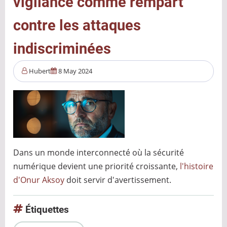
vigilance comme rempart
contre les attaques
indiscriminées
Hubert
8 May 2024
Dans un monde interconnecté où la sécurité
numérique devient une priorité croissante,
l'histoire
d'Onur Aksoy
doit servir d'avertissement.
Étiquettes