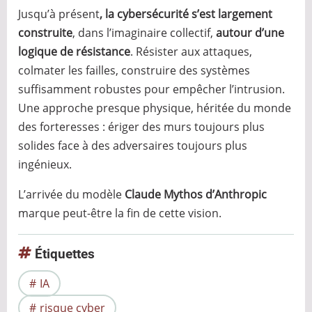
Jusqu’à présent
, la cybersécurité s’est largement
construite
, dans l’imaginaire collectif,
autour d’une
logique de résistance
. Résister aux attaques,
colmater les failles, construire des systèmes
suffisamment robustes pour empêcher l’intrusion.
Une approche presque physique, héritée du monde
des forteresses : ériger des murs toujours plus
solides face à des adversaires toujours plus
ingénieux.
L’arrivée du modèle
Claude Mythos d’Anthropic
marque peut-être la fin de cette vision.
Étiquettes
IA
risque cyber