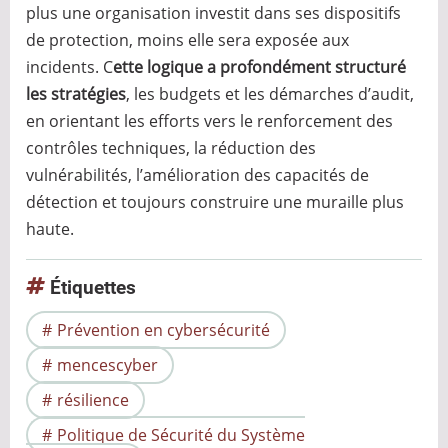
plus une organisation investit dans ses dispositifs
de protection, moins elle sera exposée aux
incidents. C
ette logique a profondément structuré
les stratégies
, les budgets et les démarches d’audit,
en orientant les efforts vers le renforcement des
contrôles techniques, la réduction des
vulnérabilités, l’amélioration des capacités de
détection et toujours construire une muraille plus
haute.
Étiquettes
Prévention en cybersécurité
mencescyber
résilience
Politique de Sécurité du Système