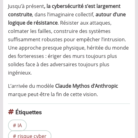
Jusqu’à présent
, la cybersécurité s’est largement
construite
, dans l’imaginaire collectif,
autour d’une
logique de résistance
. Résister aux attaques,
colmater les failles, construire des systèmes
suffisamment robustes pour empêcher l’intrusion.
Une approche presque physique, héritée du monde
des forteresses : ériger des murs toujours plus
solides face à des adversaires toujours plus
ingénieux.
L’arrivée du modèle
Claude Mythos d’Anthropic
marque peut-être la fin de cette vision.
Étiquettes
IA
risque cyber