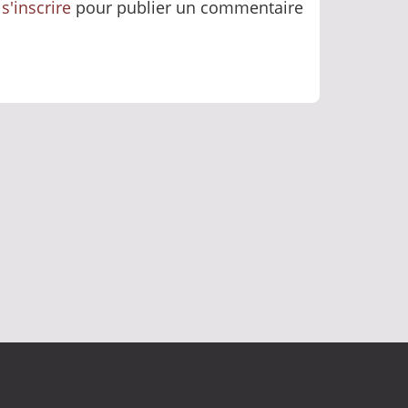
u
s'inscrire
pour publier un commentaire