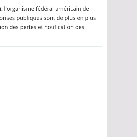
,
l'organisme fédéral américain de
prises publiques sont de plus en plus
tion des pertes et notification des