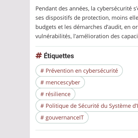
Pendant des années, la cybersécurité s’
ses dispositifs de protection, moins ell
budgets et les démarches d’audit, en or
vulnérabilités, l’amélioration des capac
Étiquettes
Prévention en cybersécurité
mencescyber
résilience
Politique de Sécurité du Système d
gouvernanceIT