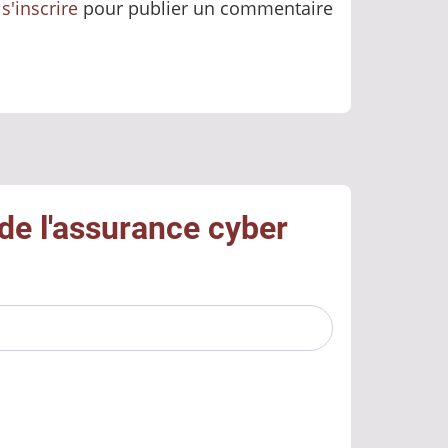
u
s'inscrire
pour publier un commentaire
de l'assurance cyber