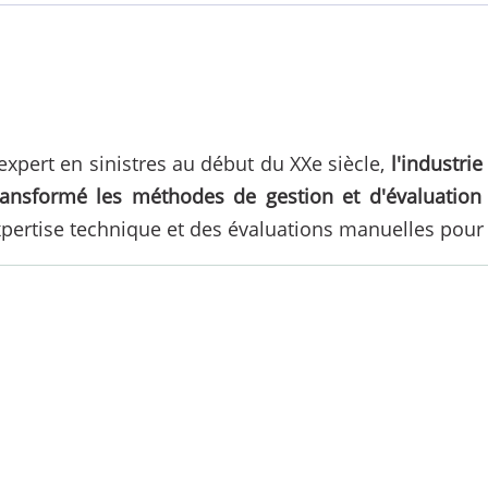
xpert en sinistres au début du XXe siècle,
l'industri
ansformé les méthodes de gestion et d'évaluation d
xpertise technique et des évaluations manuelles pour 