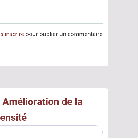
u
s'inscrire
pour publier un commentaire
 : Amélioration de la
ensité