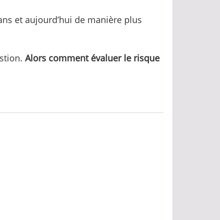
ans et aujourd’hui de manière plus
estion.
Alors comment évaluer le risque