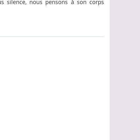
us silence, nous pensons à son corps