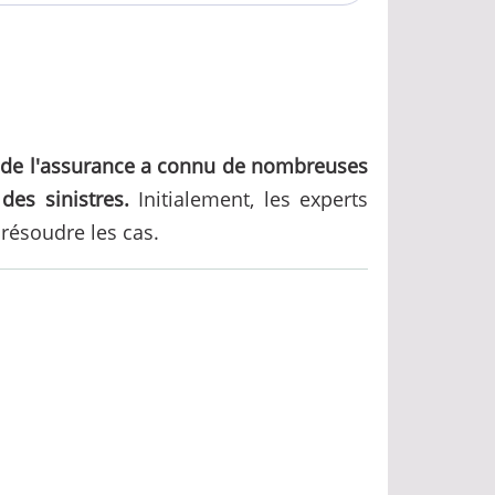
e de l'assurance a connu de nombreuses
es sinistres.
Initialement, les experts
résoudre les cas.