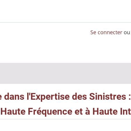
Se connecter
o
le dans l'Expertise des Sinistres
 Haute Fréquence et à Haute Int