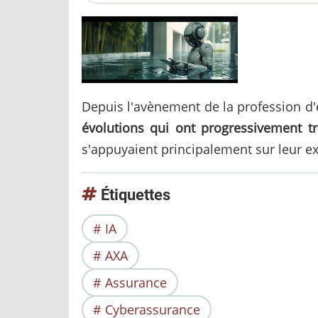
Depuis l'avènement de la profession d'e
évolutions qui ont progressivement tr
s'appuyaient principalement sur leur e
Étiquettes
IA
AXA
Assurance
Cyberassurance