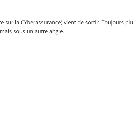
 sur la CYberassurance) vient de sortir. Toujours plu
mais sous un autre angle.