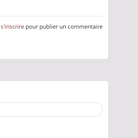
u
s'inscrire
pour publier un commentaire