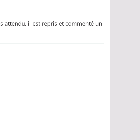
s attendu, il est repris et commenté un