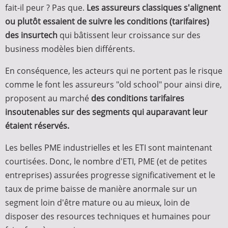
fait-il peur ? Pas que.
Les assureurs classiques s'alignent
ou plutôt essaient de suivre les conditions (tarifaires)
des insurtech
qui bâtissent leur croissance sur des
business modèles bien différents.
En conséquence, les acteurs qui ne portent pas le risque
comme le font les assureurs "old school" pour ainsi dire,
proposent au marché
des conditions tarifaires
insoutenables sur des segments qui auparavant leur
étaient réservés.
Les belles PME industrielles et les ETI sont maintenant
courtisées. Donc, le nombre d'ETI, PME (et de petites
entreprises) assurées progresse significativement et le
taux de prime baisse de manière anormale sur un
segment loin d'être mature ou au mieux, loin de
disposer des resources techniques et humaines pour