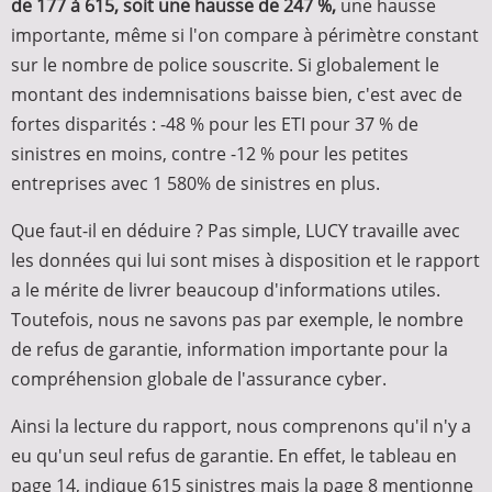
de 177 à 615, soit une hausse de 247 %,
une hausse
importante, même si l'on compare à périmètre constant
sur le nombre de police souscrite. Si globalement le
montant des indemnisations baisse bien, c'est avec de
fortes disparités : -48 % pour les ETI pour 37 % de
sinistres en moins, contre -12 % pour les petites
entreprises avec 1 580% de sinistres en plus.
Que faut-il en déduire ? Pas simple, LUCY travaille avec
les données qui lui sont mises à disposition et le rapport
a le mérite de livrer beaucoup d'informations utiles.
Toutefois, nous ne savons pas par exemple, le nombre
de refus de garantie, information importante pour la
compréhension globale de l'assurance cyber.
Ainsi la lecture du rapport, nous comprenons qu'il n'y a
eu qu'un seul refus de garantie. En effet, le tableau en
page 14, indique 615 sinistres mais la page 8 mentionne