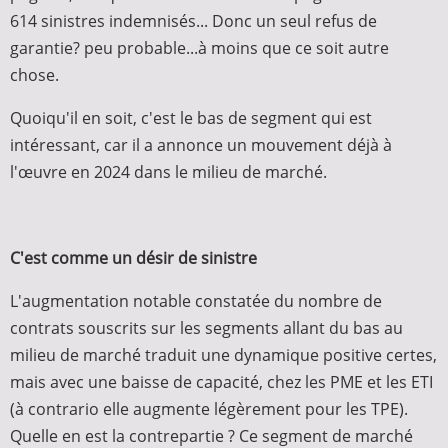
614 sinistres indemnisés... Donc un seul refus de
garantie? peu probable...à moins que ce soit autre
chose.
Quoiqu'il en soit, c'est le bas de segment qui est
intéressant, car il a annonce un mouvement déjà à
l'œuvre en 2024 dans le milieu de marché.
C'est comme un désir de sinistre
L'augmentation notable constatée du nombre de
contrats souscrits sur les segments allant du bas au
milieu de marché traduit une dynamique positive certes,
mais avec une baisse de capacité, chez les PME et les ETI
(à contrario elle augmente légèrement pour les TPE).
Quelle en est la contrepartie ? Ce segment de marché