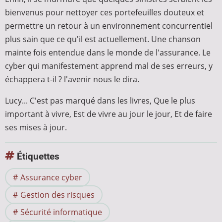
bienvenus pour nettoyer ces portefeuilles douteux et
permettre un retour à un environnement concurrentiel
plus sain que ce qu'il est actuellement. Une chanson
mainte fois entendue dans le monde de l'assurance. Le
cyber qui manifestement apprend mal de ses erreurs, y
échappera t-il ? l'avenir nous le dira.
Lucy... C'est pas marqué dans les livres, Que le plus
important à vivre, Est de vivre au jour le jour, Et de faire
ses mises à jour.
Étiquettes
Assurance cyber
Gestion des risques
Sécurité informatique