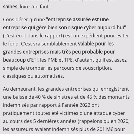
saines
, loin s'en faut.
Considérer qu’une
"entreprise assurée est une
entreprise qui gère bien son risque cyber aujourd'hui"
(c'est écrit dans le rapport) est un expédient pour éviter
le fond. C'est vraisemblablement
valable pour les
grandes entreprises mais très peu probable pour
beaucoup
d'ETI, les PME et TPE, d'autant qu'il est assez
simple de tromper les parcours de souscription,
classiques ou automatisés.
Au demeurant, les grandes entreprises qui enregistrent
une baisse de 40 % de sinistres et de 45 % des montants
indemnisés par rapport à l'année 2022 ont
pratiquement toutes été victimes d'une attaque cyber
au cours des 5 dernières années (rappelons qu'en 2020,
les assureurs avaient indemnisés plus de 201 M€ pour