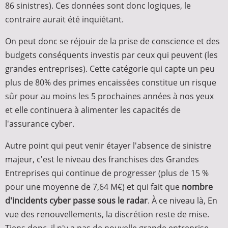
86 sinistres). Ces données sont donc logiques, le
contraire aurait été inquiétant.
On peut donc se réjouir de la prise de conscience et des
budgets conséquents investis par ceux qui peuvent (les
grandes entreprises). Cette catégorie qui capte un peu
plus de 80% des primes encaissées constitue un risque
sûr pour au moins les 5 prochaines années à nos yeux
et elle continuera à alimenter les capacités de
l'assurance cyber.
Autre point qui peut venir étayer l'absence de sinistre
majeur, c'est le niveau des franchises des Grandes
Entreprises qui continue de progresser (plus de 15 %
pour une moyenne de 7,64 M€) et qui fait que
nombre
d'incidents cyber passe sous le radar
. À ce niveau là, En
vue des renouvellements, la discrétion reste de mise.