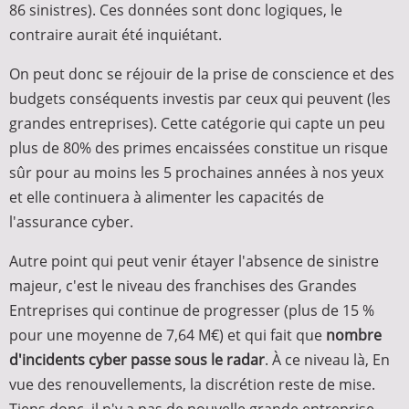
86 sinistres). Ces données sont donc logiques, le
contraire aurait été inquiétant.
On peut donc se réjouir de la prise de conscience et des
budgets conséquents investis par ceux qui peuvent (les
grandes entreprises). Cette catégorie qui capte un peu
plus de 80% des primes encaissées constitue un risque
sûr pour au moins les 5 prochaines années à nos yeux
et elle continuera à alimenter les capacités de
l'assurance cyber.
Autre point qui peut venir étayer l'absence de sinistre
majeur, c'est le niveau des franchises des Grandes
Entreprises qui continue de progresser (plus de 15 %
pour une moyenne de 7,64 M€) et qui fait que
nombre
d'incidents cyber passe sous le radar
. À ce niveau là, En
vue des renouvellements, la discrétion reste de mise.