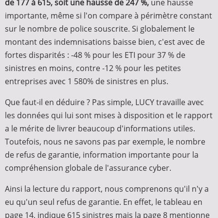
de 177 à 615, soit une hausse de 247 %,
une hausse
importante, même si l'on compare à périmètre constant
sur le nombre de police souscrite. Si globalement le
montant des indemnisations baisse bien, c'est avec de
fortes disparités : -48 % pour les ETI pour 37 % de
sinistres en moins, contre -12 % pour les petites
entreprises avec 1 580% de sinistres en plus.
Que faut-il en déduire ? Pas simple, LUCY travaille avec
les données qui lui sont mises à disposition et le rapport
a le mérite de livrer beaucoup d'informations utiles.
Toutefois, nous ne savons pas par exemple, le nombre
de refus de garantie, information importante pour la
compréhension globale de l'assurance cyber.
Ainsi la lecture du rapport, nous comprenons qu'il n'y a
eu qu'un seul refus de garantie. En effet, le tableau en
page 14, indique 615 sinistres mais la page 8 mentionne