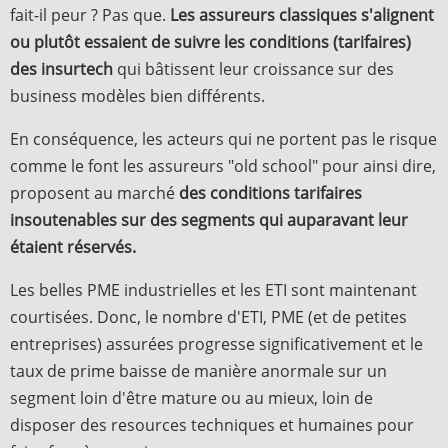
fait-il peur ? Pas que.
Les assureurs classiques s'alignent
ou plutôt essaient de suivre les conditions (tarifaires)
des insurtech
qui bâtissent leur croissance sur des
business modèles bien différents.
En conséquence, les acteurs qui ne portent pas le risque
comme le font les assureurs "old school" pour ainsi dire,
proposent au marché
des conditions tarifaires
insoutenables sur des segments qui auparavant leur
étaient réservés.
Les belles PME industrielles et les ETI sont maintenant
courtisées. Donc, le nombre d'ETI, PME (et de petites
entreprises) assurées progresse significativement et le
taux de prime baisse de manière anormale sur un
segment loin d'être mature ou au mieux, loin de
disposer des resources techniques et humaines pour