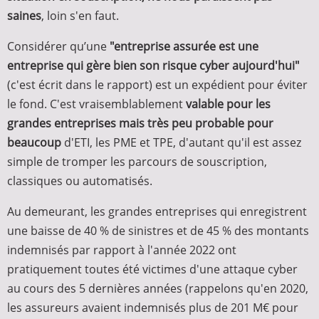
saines
, loin s'en faut.
Considérer qu’une
"entreprise assurée est une
entreprise qui gère bien son risque cyber aujourd'hui"
(c'est écrit dans le rapport) est un expédient pour éviter
le fond. C'est vraisemblablement
valable pour les
grandes entreprises mais très peu probable pour
beaucoup
d'ETI, les PME et TPE, d'autant qu'il est assez
simple de tromper les parcours de souscription,
classiques ou automatisés.
Au demeurant, les grandes entreprises qui enregistrent
une baisse de 40 % de sinistres et de 45 % des montants
indemnisés par rapport à l'année 2022 ont
pratiquement toutes été victimes d'une attaque cyber
au cours des 5 dernières années (rappelons qu'en 2020,
les assureurs avaient indemnisés plus de 201 M€ pour