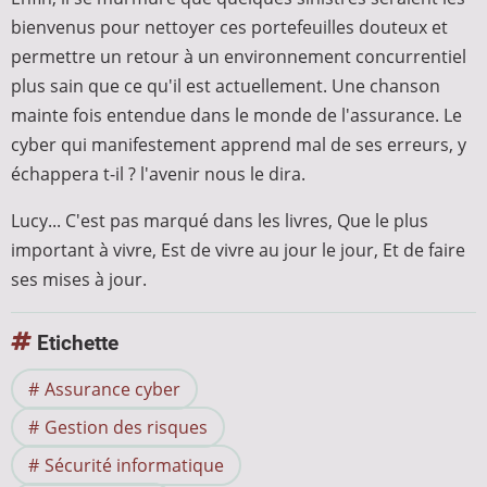
bienvenus pour nettoyer ces portefeuilles douteux et
permettre un retour à un environnement concurrentiel
plus sain que ce qu'il est actuellement. Une chanson
mainte fois entendue dans le monde de l'assurance. Le
cyber qui manifestement apprend mal de ses erreurs, y
échappera t-il ? l'avenir nous le dira.
Lucy... C'est pas marqué dans les livres, Que le plus
important à vivre, Est de vivre au jour le jour, Et de faire
ses mises à jour.
Etichette
Assurance cyber
Gestion des risques
Sécurité informatique