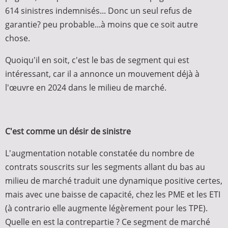
614 sinistres indemnisés... Donc un seul refus de
garantie? peu probable...à moins que ce soit autre
chose.
Quoiqu'il en soit, c'est le bas de segment qui est
intéressant, car il a annonce un mouvement déjà à
l'œuvre en 2024 dans le milieu de marché.
C'est comme un désir de sinistre
L'augmentation notable constatée du nombre de
contrats souscrits sur les segments allant du bas au
milieu de marché traduit une dynamique positive certes,
mais avec une baisse de capacité, chez les PME et les ETI
(à contrario elle augmente légèrement pour les TPE).
Quelle en est la contrepartie ? Ce segment de marché