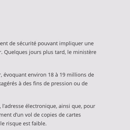
cident de sécurité pouvant impliquer une
. Quelques jours plus tard, le ministère
r, évoquant environ 18 à 19 millions de
exagérés à des fins de pression ou de
l’adresse électronique, ainsi que, pour
ement d’un vol de copies de cartes
e risque est faible.