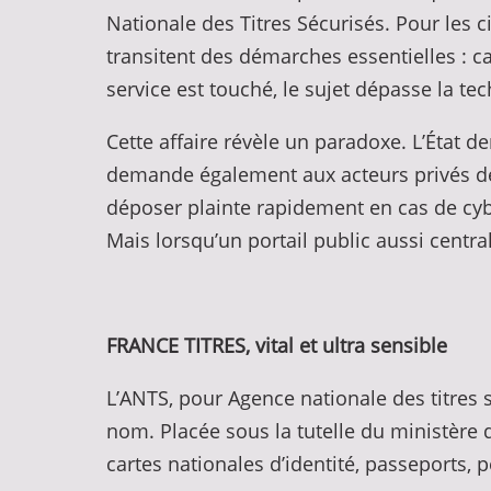
Nationale des Titres Sécurisés. Pour les ci
transitent des démarches essentielles : ca
service est touché, le sujet dépasse la t
Cette affaire révèle un paradoxe. L’État 
demande également aux acteurs privés de 
déposer plainte rapidement en cas de cybe
Mais lorsqu’un portail public aussi cent
FRANCE TITRES, vital et ultra sensible
L’ANTS, pour Agence nationale des titres
nom. Placée sous la tutelle du ministère de 
cartes nationales d’identité, passeports, 