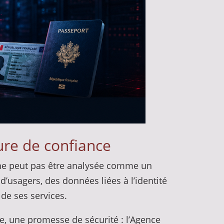
ure de confiance
s, ne peut pas être analysée comme un
d’usagers, des données liées à l’identité
 de ses services.
e, une promesse de sécurité : l’Agence