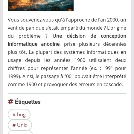
Vous souvenez-vous qu'à l’approche de l’an 2000, un
vent de panique s’était emparé du monde ? L’origine
du problème ? U
ne décision de conception
informatique anodine
, prise plusieurs décennies
plus tôt. La plupart des systèmes informatiques en
usage depuis les années 1960 utilisaient deux
chiffres pour représenter l’année (ex. : "99" pour
1999). Ainsi, le passage à "00" pouvait être interprété
comme 1900 et provoquer des erreurs en cascade.
Étiquettes
bug
Unix