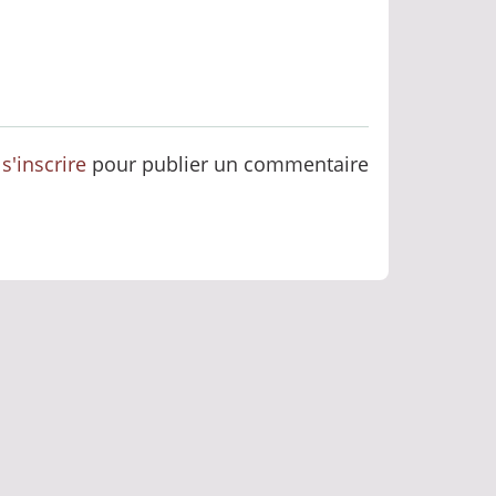
u
s'inscrire
pour publier un commentaire