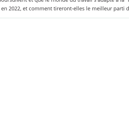
é en 2022, et comment tireront-elles le meilleur parti