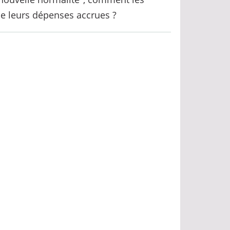
 de leurs dépenses accrues ?