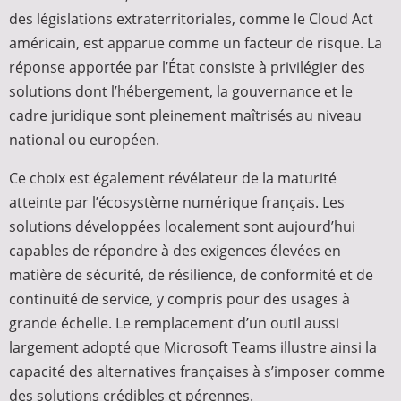
des législations extraterritoriales, comme le Cloud Act
américain, est apparue comme un facteur de risque. La
réponse apportée par l’État consiste à privilégier des
solutions dont l’hébergement, la gouvernance et le
cadre juridique sont pleinement maîtrisés au niveau
national ou européen.
Ce choix est également révélateur de la maturité
atteinte par l’écosystème numérique français. Les
solutions développées localement sont aujourd’hui
capables de répondre à des exigences élevées en
matière de sécurité, de résilience, de conformité et de
continuité de service, y compris pour des usages à
grande échelle. Le remplacement d’un outil aussi
largement adopté que Microsoft Teams illustre ainsi la
capacité des alternatives françaises à s’imposer comme
des solutions crédibles et pérennes.