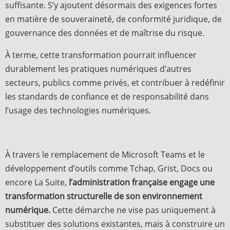
suffisante. S’y ajoutent désormais des exigences fortes
en matière de souveraineté, de conformité juridique, de
gouvernance des données et de maîtrise du risque.
À terme, cette transformation pourrait influencer
durablement les pratiques numériques d’autres
secteurs, publics comme privés, et contribuer à redéfinir
les standards de confiance et de responsabilité dans
l’usage des technologies numériques.
À travers le remplacement de Microsoft Teams et le
développement d’outils comme Tchap, Grist, Docs ou
encore La Suite,
l’administration française engage une
transformation structurelle de son environnement
numérique.
Cette démarche ne vise pas uniquement à
substituer des solutions existantes, mais à construire un