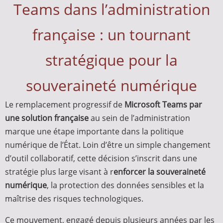
Teams dans l’administration
française : un tournant
stratégique pour la
souveraineté numérique
Le remplacement progressif de
Microsoft Teams par
une solution française
au sein de l’administration
marque une étape importante dans la politique
numérique de l’État. Loin d’être un simple changement
d’outil collaboratif, cette décision s’inscrit dans une
stratégie plus large visant à r
enforcer la souveraineté
numérique
, la protection des données sensibles et la
maîtrise des risques technologiques.
Ce mouvement, engagé depuis plusieurs années par les