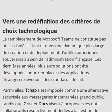
Vers une redéfinition des critères de
choix technologique
Le remplacement de Microsoft Teams ne constitue pas
un cas isolé. Il s’inscrit dans une dynamique plus large
de création et de déploiement d’outils numériques
souverains au sein de l’administration française. Ces
dernières années, plusieurs solutions ont été
développées pour remplacer des applications
étrangères devenues des standards de fait.
Parmi elles,
Tchap
s’est imposée comme une alternative
sécurisée aux messageries instantanées grand public,
tandis que
Grist
et
Docs
visent à proposer des outils
collaboratifs respectivement dédiés à la gestion de