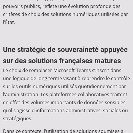
pouvoirs publics, reflète une évolution profonde des
critères de choix des solutions numériques utilisées par
l’État.
Une stratégie de souveraineté appuyée
sur des solutions françaises matures
Le choix de remplacer Microsoft Teams s’inscrit dans
une logique de long terme visant à reprendre le contrôle
sur les outils numériques utilisés quotidiennement par
l’administration. Les plateformes collaboratives traitent
en effet des volumes importants de données sensibles,
qu’il s’agisse d’informations administratives, sociales ou
stratégiques.
Dans ce contexte, l’utilisation de solutions soumises à