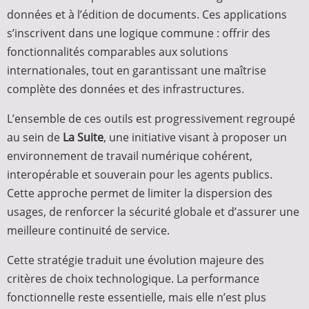
données et à l’édition de documents. Ces applications
s’inscrivent dans une logique commune : offrir des
fonctionnalités comparables aux solutions
internationales, tout en garantissant une maîtrise
complète des données et des infrastructures.
L’ensemble de ces outils est progressivement regroupé
au sein de
La Suite
, une initiative visant à proposer un
environnement de travail numérique cohérent,
interopérable et souverain pour les agents publics.
Cette approche permet de limiter la dispersion des
usages, de renforcer la sécurité globale et d’assurer une
meilleure continuité de service.
Cette stratégie traduit une évolution majeure des
critères de choix technologique. La performance
fonctionnelle reste essentielle, mais elle n’est plus