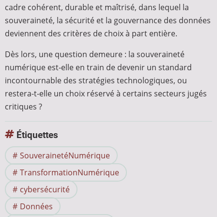
cadre cohérent, durable et maîtrisé, dans lequel la
souveraineté, la sécurité et la gouvernance des données
deviennent des critères de choix à part entière.
Dès lors, une question demeure : la souveraineté
numérique est-elle en train de devenir un standard
incontournable des stratégies technologiques, ou
restera-t-elle un choix réservé à certains secteurs jugés
critiques ?
Étiquettes
SouverainetéNumérique
TransformationNumérique
cybersécurité
Données