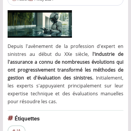
Depuis l'avènement de la profession d'expert en
sinistres au début du XXe siècle,
l'industrie de
l'assurance a connu de nombreuses évolutions qui
ont progressivement transformé les méthodes de
gestion et d'évaluation des sinistres.
Initialement,
les experts s'appuyaient principalement sur leur
expertise technique et des évaluations manuelles
pour résoudre les cas.
Étiquettes